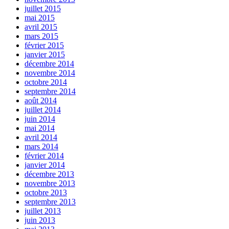
juillet 2015
mai 2015
avril 2015
mars 2015
février 2015
janvier 2015
décembre 2014
novembre 2014
octobre 2014
septembre 2014
août 2014
juillet 2014
juin 2014
mai 2014
avril 2014
mars 2014
février 2014
janvier 2014
décembre 2013
novembre 2013
octobre 2013
septembre 2013
juillet 2013
juin 2013