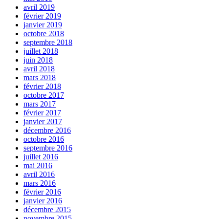
avril 2019
février 2019
janvier 2019
octobre 2018
septembre 2018
juillet 2018
juin 2018
avril 2018
mars 2018
février 2018
octobre 2017
mars 2017
février 2017
janvier 2017
décembre 2016
octobre 2016
septembre 2016
juillet 2016
mai 2016
avril 2016
mars 2016
février 2016
janvier 2016
décembre 2015
novembre 2015