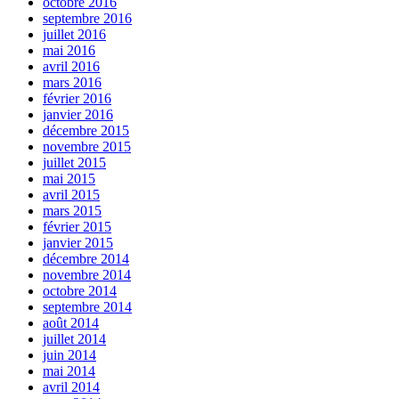
octobre 2016
septembre 2016
juillet 2016
mai 2016
avril 2016
mars 2016
février 2016
janvier 2016
décembre 2015
novembre 2015
juillet 2015
mai 2015
avril 2015
mars 2015
février 2015
janvier 2015
décembre 2014
novembre 2014
octobre 2014
septembre 2014
août 2014
juillet 2014
juin 2014
mai 2014
avril 2014