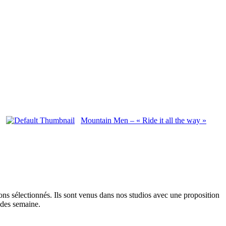
Mountain Men – « Ride it all the way »
ns sélectionnés. Ils sont venus dans nos studios avec une proposition
 des semaine.