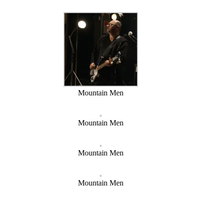
Mountain Men
Mountain Men
Mountain Men
Mountain Men