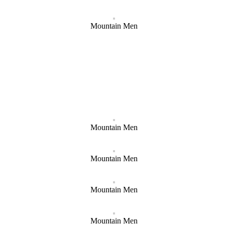
Mountain Men
Mountain Men
Mountain Men
Mountain Men
Mountain Men