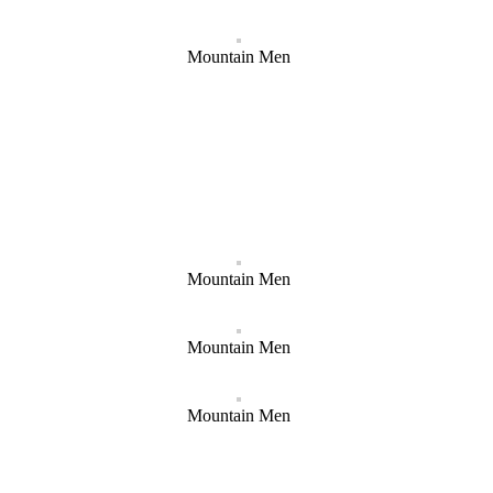
Mountain Men
Mountain Men
Mountain Men
Mountain Men