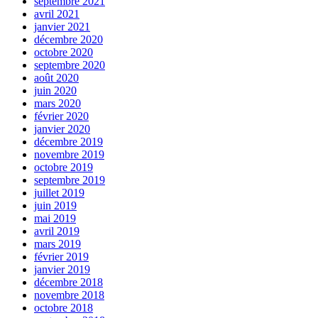
septembre 2021
avril 2021
janvier 2021
décembre 2020
octobre 2020
septembre 2020
août 2020
juin 2020
mars 2020
février 2020
janvier 2020
décembre 2019
novembre 2019
octobre 2019
septembre 2019
juillet 2019
juin 2019
mai 2019
avril 2019
mars 2019
février 2019
janvier 2019
décembre 2018
novembre 2018
octobre 2018