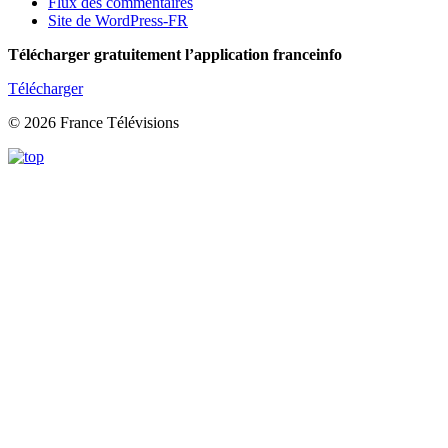
Flux des commentaires
Site de WordPress-FR
Télécharger gratuitement l’application franceinfo
Télécharger
© 2026 France Télévisions