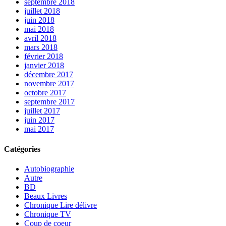
septembre 2018
juillet 2018
juin 2018
mai 2018
avril 2018
mars 2018
février 2018
janvier 2018
décembre 2017
novembre 2017
octobre 2017
septembre 2017
juillet 2017
juin 2017
mai 2017
Catégories
Autobiographie
Autre
BD
Beaux Livres
Chronique Lire délivre
Chronique TV
Coup de coeur