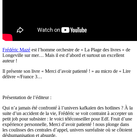
Frédéric Mazé
est l’homme orchestre de « La Plage des livres » de
Longeville sur mer… Mais il est d’abord et surtout un excellent
auteur !
Il présente son livre « Merci d’avoir patienté ! » au micro de « Lire
délivre »/France 3…
Présentation de l’éditeur :
Qui n’a jamais été confronté à l’univers kafkaïen des hotlines ? À la
suite d’un accident de la vie, Frédéric se voit contraint à accepter un
petit job pour subsister : le voici téléconseiller pour Edf. Fruit d’une
expérience personnelle, Merci d’avoir patienté ! nous plonge dans
les coulisses des centrales d’appel, univers surréaliste où se côtoient
déshumanisation et absurde.