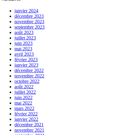
janvier 2024
décembre 2023
novembre 2023
septembre 2023
août 2023
juillet 2023
juin 2023
mai 2023
avril 2023
février 2023
janvier 2023
décembre 2022
novembre 2022
octobre 2022
août 2022
juillet 2022
juin 2022
mai 2022
mars 2022
février 2022
janvier 2022
décembre 2021
novembre 2021