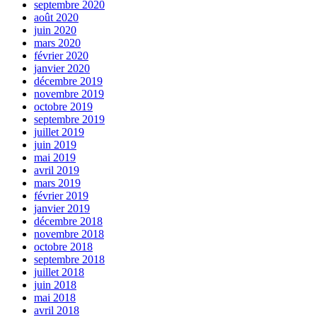
septembre 2020
août 2020
juin 2020
mars 2020
février 2020
janvier 2020
décembre 2019
novembre 2019
octobre 2019
septembre 2019
juillet 2019
juin 2019
mai 2019
avril 2019
mars 2019
février 2019
janvier 2019
décembre 2018
novembre 2018
octobre 2018
septembre 2018
juillet 2018
juin 2018
mai 2018
avril 2018