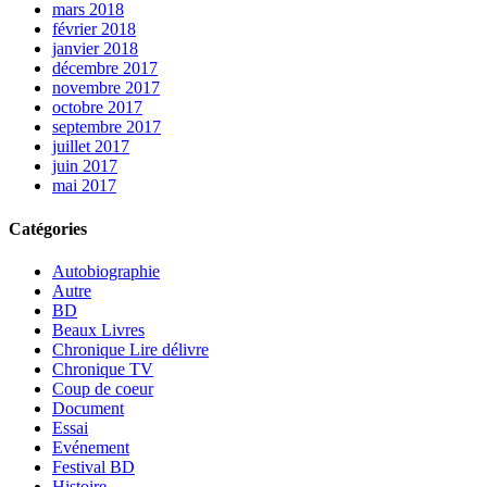
mars 2018
février 2018
janvier 2018
décembre 2017
novembre 2017
octobre 2017
septembre 2017
juillet 2017
juin 2017
mai 2017
Catégories
Autobiographie
Autre
BD
Beaux Livres
Chronique Lire délivre
Chronique TV
Coup de coeur
Document
Essai
Evénement
Festival BD
Histoire