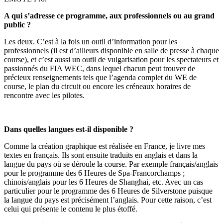
A qui s’adresse ce programme, aux professionnels ou au grand
public ?
Les deux. C’est à la fois un outil d’information pour les
professionnels (il est d’ailleurs disponible en salle de presse à chaque
course), et c’est aussi un outil de vulgarisation pour les spectateurs et
passionnés du FIA WEC, dans lequel chacun peut trouver de
précieux renseignements tels que l’agenda complet du WE de
course, le plan du circuit ou encore les créneaux horaires de
rencontre avec les pilotes.
Dans quelles langues est-il disponible ?
Comme la création graphique est réalisée en France, je livre mes
textes en français. Ils sont ensuite traduits en anglais et dans la
langue du pays où se déroule la course. Par exemple français/anglais
pour le programme des 6 Heures de Spa-Francorchamps ;
chinois/anglais pour les 6 Heures de Shanghai, etc. Avec un cas
particulier pour le programme des 6 Heures de Silverstone puisque
la langue du pays est précisément l’anglais. Pour cette raison, c’est
celui qui présente le contenu le plus étoffé.