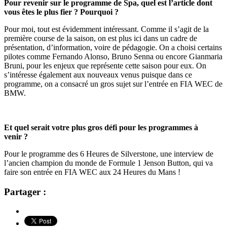
Pour revenir sur le programme de Spa, quel est l’article
dont
vous êtes le plus fier ? Pourquoi ?
Pour moi, tout est évidemment intéressant. Comme il s’agit de la
première course de la saison, on est plus ici dans un cadre de
présentation, d’information, voire de pédagogie. On a choisi certains
pilotes comme Fernando Alonso, Bruno Senna ou encore Gianmaria
Bruni, pour les enjeux que représente cette saison pour eux. On
s’intéresse également aux nouveaux venus puisque dans ce
programme, on a consacré un gros sujet sur l’entrée en FIA WEC de
BMW.
Et quel serait votre plus gros défi pour les programmes à
venir ?
Pour le programme des 6 Heures de Silverstone, une interview de
l’ancien champion du monde de Formule 1 Jenson Button, qui va
faire son entrée en FIA WEC aux 24 Heures du Mans !
Partager :