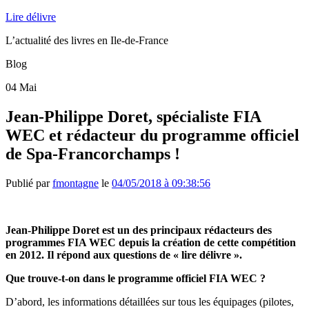
Lire délivre
L’actualité des livres en Ile-de-France
Blog
04
Mai
Jean-Philippe Doret, spécialiste FIA
WEC et rédacteur du programme officiel
de Spa-Francorchamps !
Publié par
fmontagne
le
04/05/2018 à 09:38:56
Jean-Philippe Doret est un des principaux rédacteurs des
programmes FIA WEC depuis la création de cette compétition
en 2012. Il répond aux questions de « lire délivre ».
Que trouve-t-on dans le programme officiel FIA WEC ?
D’abord, les informations détaillées sur tous les équipages (pilotes,