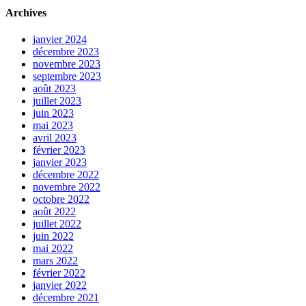
Archives
janvier 2024
décembre 2023
novembre 2023
septembre 2023
août 2023
juillet 2023
juin 2023
mai 2023
avril 2023
février 2023
janvier 2023
décembre 2022
novembre 2022
octobre 2022
août 2022
juillet 2022
juin 2022
mai 2022
mars 2022
février 2022
janvier 2022
décembre 2021