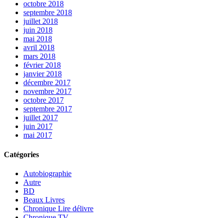
octobre 2018
septembre 2018
juillet 2018
juin 2018
mai 2018
avril 2018
mars 2018
février 2018
janvier 2018
décembre 2017
novembre 2017
octobre 2017
septembre 2017
juillet 2017
juin 2017
mai 2017
Catégories
Autobiographie
Autre
BD
Beaux Livres
Chronique Lire délivre
Chronique TV