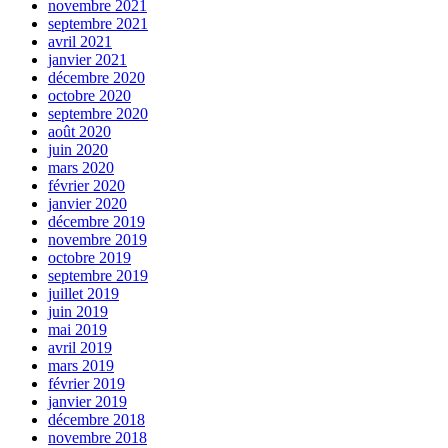
novembre 2021
septembre 2021
avril 2021
janvier 2021
décembre 2020
octobre 2020
septembre 2020
août 2020
juin 2020
mars 2020
février 2020
janvier 2020
décembre 2019
novembre 2019
octobre 2019
septembre 2019
juillet 2019
juin 2019
mai 2019
avril 2019
mars 2019
février 2019
janvier 2019
décembre 2018
novembre 2018