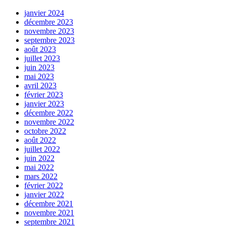
janvier 2024
décembre 2023
novembre 2023
septembre 2023
août 2023
juillet 2023
juin 2023
mai 2023
avril 2023
février 2023
janvier 2023
décembre 2022
novembre 2022
octobre 2022
août 2022
juillet 2022
juin 2022
mai 2022
mars 2022
février 2022
janvier 2022
décembre 2021
novembre 2021
septembre 2021