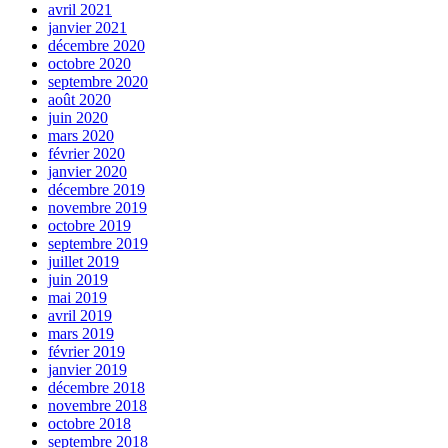
avril 2021
janvier 2021
décembre 2020
octobre 2020
septembre 2020
août 2020
juin 2020
mars 2020
février 2020
janvier 2020
décembre 2019
novembre 2019
octobre 2019
septembre 2019
juillet 2019
juin 2019
mai 2019
avril 2019
mars 2019
février 2019
janvier 2019
décembre 2018
novembre 2018
octobre 2018
septembre 2018