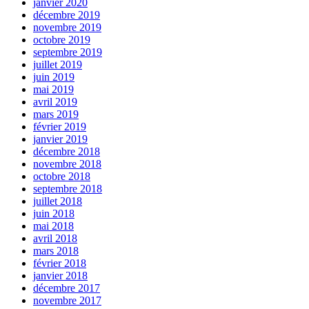
janvier 2020
décembre 2019
novembre 2019
octobre 2019
septembre 2019
juillet 2019
juin 2019
mai 2019
avril 2019
mars 2019
février 2019
janvier 2019
décembre 2018
novembre 2018
octobre 2018
septembre 2018
juillet 2018
juin 2018
mai 2018
avril 2018
mars 2018
février 2018
janvier 2018
décembre 2017
novembre 2017