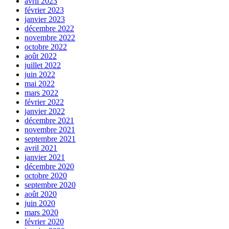
avril 2023
février 2023
janvier 2023
décembre 2022
novembre 2022
octobre 2022
août 2022
juillet 2022
juin 2022
mai 2022
mars 2022
février 2022
janvier 2022
décembre 2021
novembre 2021
septembre 2021
avril 2021
janvier 2021
décembre 2020
octobre 2020
septembre 2020
août 2020
juin 2020
mars 2020
février 2020