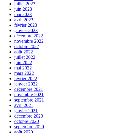
juillet 2023
juin 2023
mai 2023
avril 2023
février 2023
janvier 2023
décembre 2022
novembre 2022
octobre 2022
août 2022
juillet 2022
juin 2022
mai 2022
mars 2022
février 2022
janvier 2022
décembre 2021
novembre 2021
septembre 2021
avril 2021
janvier 2021
décembre 2020
octobre 2020
septembre 2020
août 2020