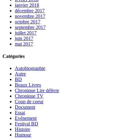
janvier 2018
décembre 2017
novembre 2017
octobre 2017
septembre 2017
juillet 2017
juin 2017
mai 2017
Catégories
Autobiographie
Autre
BD
Beaux Livres
Chronique Lire délivre
Chronique TV
Coup de coeur
Document
Essai
Evénement
Festival BD
Histoire
Humour