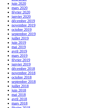
juin 2020
mars 2020
février 2020
janvier 2020
décembre 2019
novembre 2019
octobre 2019
septembre 2019
juillet 2019
juin 2019
mai 2019
avril 2019
mars 2019
février 2019
janvier 2019
décembre 2018
novembre 2018
octobre 2018
septembre 2018
juillet 2018
juin 2018
mai 2018
avril 2018
mars 2018
février 2018