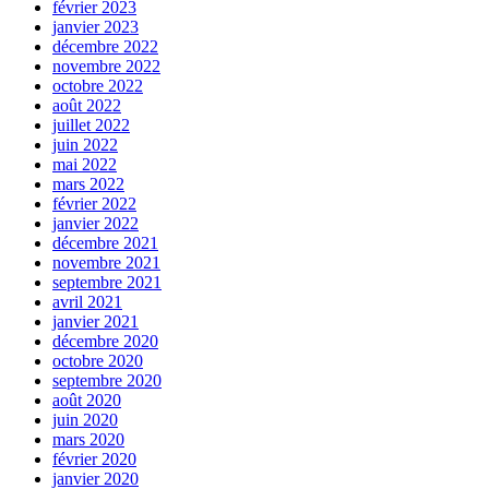
février 2023
janvier 2023
décembre 2022
novembre 2022
octobre 2022
août 2022
juillet 2022
juin 2022
mai 2022
mars 2022
février 2022
janvier 2022
décembre 2021
novembre 2021
septembre 2021
avril 2021
janvier 2021
décembre 2020
octobre 2020
septembre 2020
août 2020
juin 2020
mars 2020
février 2020
janvier 2020