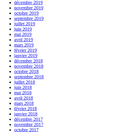
décembre 2019
novembre 2019
octobre 2019
septembre 2019
juillet 2019
juin 2019
mai 2019
avril 2019
mars 2019
février 2019
janvier 2019
décembre 2018
novembre 2018
octobre 2018
septembre 2018
juillet 2018
juin 2018
mai 2018
avril 2018
mars 2018
février 2018
janvier 2018
décembre 2017
novembre 2017
octobre 2017