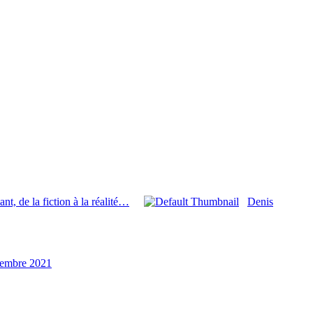
ant, de la fiction à la réalité…
Denis
tembre 2021