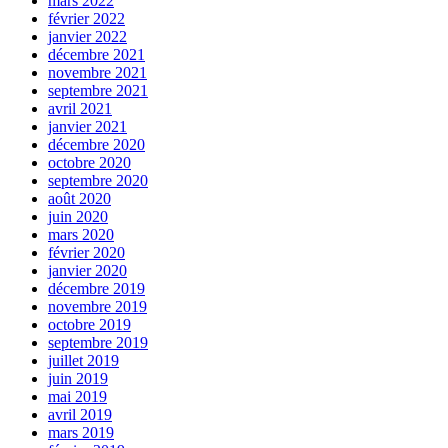
mars 2022
février 2022
janvier 2022
décembre 2021
novembre 2021
septembre 2021
avril 2021
janvier 2021
décembre 2020
octobre 2020
septembre 2020
août 2020
juin 2020
mars 2020
février 2020
janvier 2020
décembre 2019
novembre 2019
octobre 2019
septembre 2019
juillet 2019
juin 2019
mai 2019
avril 2019
mars 2019