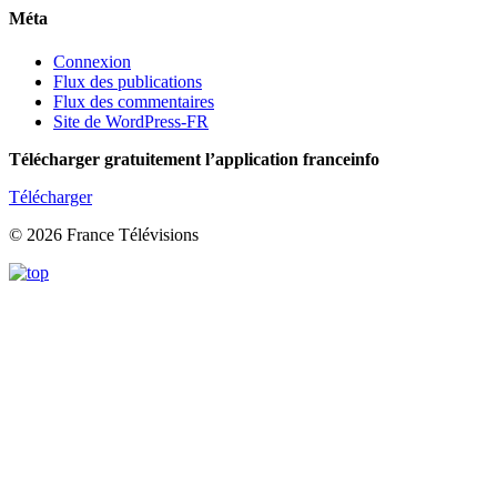
Méta
Connexion
Flux des publications
Flux des commentaires
Site de WordPress-FR
Télécharger gratuitement l’application franceinfo
Télécharger
© 2026 France Télévisions