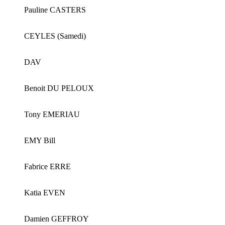
Pauline CASTERS
CEYLES (Samedi)
DAV
Benoit DU PELOUX
Tony EMERIAU
EMY Bill
Fabrice ERRE
Katia EVEN
Damien GEFFROY