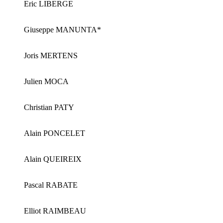
Eric LIBERGE
Giuseppe MANUNTA*
Joris MERTENS
Julien MOCA
Christian PATY
Alain PONCELET
Alain QUEIREIX
Pascal RABATE
Elliot RAIMBEAU