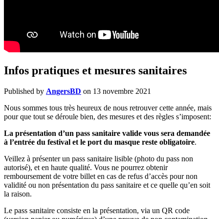
Infos pratiques et mesures sanitaires
Published by
AngersBD
on
13 novembre 2021
Nous sommes tous très heureux de nous retrouver cette année, mais
pour que tout se déroule bien, des mesures et des règles s’imposent:
La présentation d’un pass sanitaire valide vous sera demandée
à l’entrée du festival et le port du masque reste obligatoire
.
Veillez à présenter un pass sanitaire lisible (photo du pass non
autorisé), et en haute qualité. Vous ne pourrez obtenir
remboursement de votre billet en cas de refus d’accès pour non
validité ou non présentation du pass sanitaire et ce quelle qu’en soit
la raison.
Le pass sanitaire consiste en la présentation, via un QR code