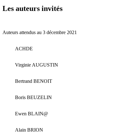
Les auteurs invités
Auteurs attendus au 3 décembre 2021
ACHDE
Virginie AUGUSTIN
Bertrand BENOIT
Boris BEUZELIN
Ewen BLAIN@
Alain BRION