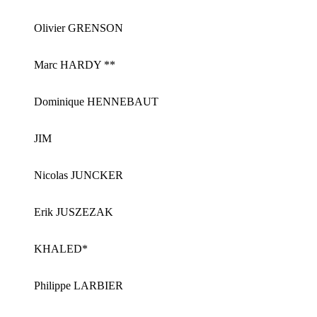
Olivier GRENSON
Marc HARDY **
Dominique HENNEBAUT
JIM
Nicolas JUNCKER
Erik JUSZEZAK
KHALED*
Philippe LARBIER