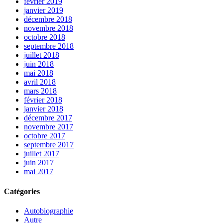
février 2019
janvier 2019
décembre 2018
novembre 2018
octobre 2018
septembre 2018
juillet 2018
juin 2018
mai 2018
avril 2018
mars 2018
février 2018
janvier 2018
décembre 2017
novembre 2017
octobre 2017
septembre 2017
juillet 2017
juin 2017
mai 2017
Catégories
Autobiographie
Autre