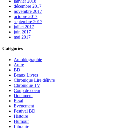
janvier 2018
décembre 2017
novembre 2017
octobre 2017
septembre 2017
juillet 2017
juin 2017
mai 2017
Catégories
Autobiographie
Autre
BD
Beaux Livres
Chronique Lire délivre
Chronique TV
Coup de coeur
Document
Essai
Evénement
Festival BD
Histoire
Humour
Librairie