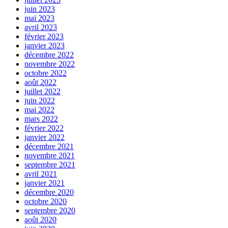
juin 2023
mai 2023
avril 2023
février 2023
janvier 2023
décembre 2022
novembre 2022
octobre 2022
août 2022
juillet 2022
juin 2022
mai 2022
mars 2022
février 2022
janvier 2022
décembre 2021
novembre 2021
septembre 2021
avril 2021
janvier 2021
décembre 2020
octobre 2020
septembre 2020
août 2020