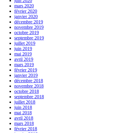
juin 2020
mars 2020
février 2020
janvier 2020
décembre 2019
novembre 2019
octobre 2019
septembre 2019
juillet 2019
juin 2019
mai 2019
avril 2019
mars 2019
février 2019
janvier 2019
décembre 2018
novembre 2018
octobre 2018
septembre 2018
juillet 2018
juin 2018
mai 2018
avril 2018
mars 2018
février 2018