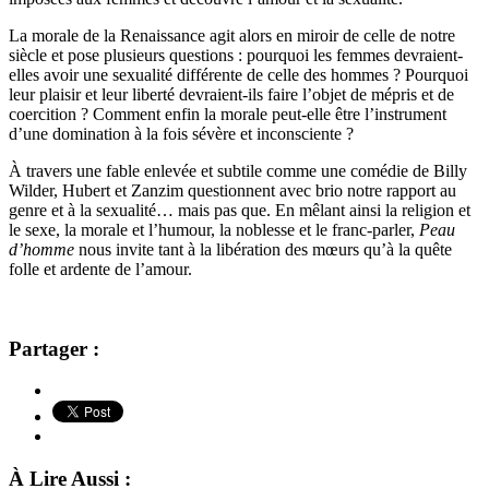
La morale de la Renaissance agit alors en miroir de celle de notre
siècle et pose plusieurs questions : pourquoi les femmes devraient-
elles avoir une sexualité différente de celle des hommes ? Pourquoi
leur plaisir et leur liberté devraient-ils faire l’objet de mépris et de
coercition ? Comment enfin la morale peut-elle être l’instrument
d’une domination à la fois sévère et inconsciente ?
À travers une fable enlevée et subtile comme une comédie de Billy
Wilder, Hubert et Zanzim questionnent avec brio notre rapport au
genre et à la sexualité… mais pas que. En mêlant ainsi la religion et
le sexe, la morale et l’humour, la noblesse et le franc-parler,
Peau
d’homme
nous invite tant à la libération des mœurs qu’à la quête
folle et ardente de l’amour.
Partager :
À Lire Aussi :