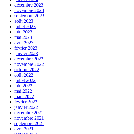
décembre 2023
novembre 2023
septembre 2023
août 2023
juillet 2023
juin 2023
mai 2023
avril 2023
février 2023
janvier 2023
décembre 2022
novembre 2022
octobre 2022
août 2022
juillet 2022
juin 2022
mai 2022
mars 2022
février 2022
janvier 2022
décembre 2021
novembre 2021
septembre 2021
avril 2021