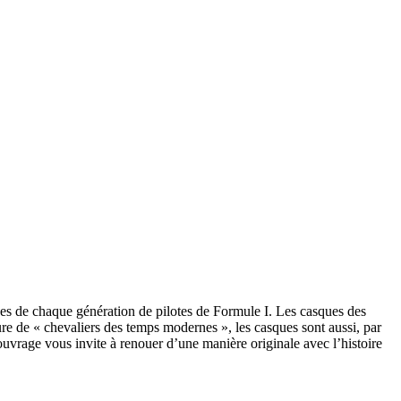
ues de chaque génération de pilotes de Formule I. Les casques des
re de « chevaliers des temps modernes », les casques sont aussi, par
uvrage vous invite à renouer d’une manière originale avec l’histoire