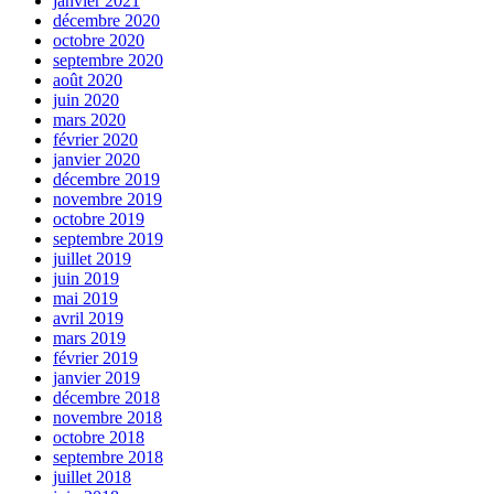
janvier 2021
décembre 2020
octobre 2020
septembre 2020
août 2020
juin 2020
mars 2020
février 2020
janvier 2020
décembre 2019
novembre 2019
octobre 2019
septembre 2019
juillet 2019
juin 2019
mai 2019
avril 2019
mars 2019
février 2019
janvier 2019
décembre 2018
novembre 2018
octobre 2018
septembre 2018
juillet 2018