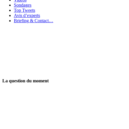
Sondages
Top Tweets
Avis d’experts
Briefing & Contact…
La question du moment