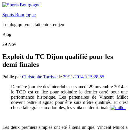
Sports Bourgogne
Le blog qui vous fait entrer en jeu
Blog
29
Nov
Exploit du TC Dijon qualifié pour les
demi-finales
Publié par
Christophe Tarrisse
le
29/11/2014 à 15:28:55
Dernière journée des Interclubs ce samedi 29 novembre 2014 et
le TCD est en lice pour rejoindre le dernier carré pour une
performance historique. Les partenaires de Vincent Millot
doivent battre Blagnac pour être surs d’être qualifiés. Et c’est
chose faite grâce aux doubles, les voila en demi-finale.
Les deux premiers simples ont été à sens unique. Vincent Millot a