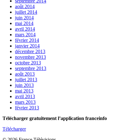
septembre 2014
août 2014
juillet 2014
juin 2014
mai 2014
avril 2014
mars 2014
février 2014
janvier 2014
décembre 2013
novembre 2013
octobre 2013
septembre 2013
août 2013
juillet 2013
juin 2013
mai 2013
avril 2013
mars 2013
février 2013
Télécharger gratuitement l’application franceinfo
Télécharger
© 2026 France Télévisions