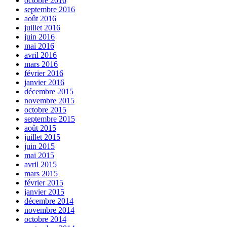
octobre 2016
septembre 2016
août 2016
juillet 2016
juin 2016
mai 2016
avril 2016
mars 2016
février 2016
janvier 2016
décembre 2015
novembre 2015
octobre 2015
septembre 2015
août 2015
juillet 2015
juin 2015
mai 2015
avril 2015
mars 2015
février 2015
janvier 2015
décembre 2014
novembre 2014
octobre 2014