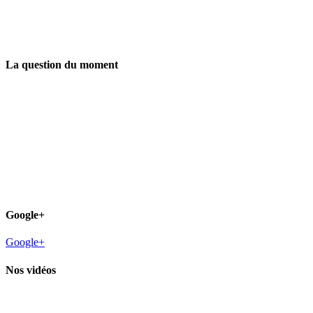
La question du moment
Google+
Google+
Nos vidéos