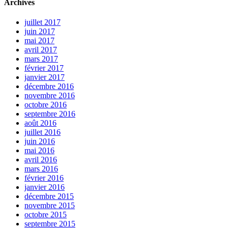
Archives
juillet 2017
juin 2017
mai 2017
avril 2017
mars 2017
février 2017
janvier 2017
décembre 2016
novembre 2016
octobre 2016
septembre 2016
août 2016
juillet 2016
juin 2016
mai 2016
avril 2016
mars 2016
février 2016
janvier 2016
décembre 2015
novembre 2015
octobre 2015
septembre 2015