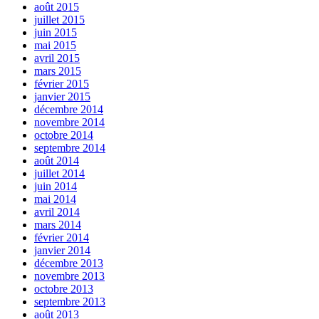
août 2015
juillet 2015
juin 2015
mai 2015
avril 2015
mars 2015
février 2015
janvier 2015
décembre 2014
novembre 2014
octobre 2014
septembre 2014
août 2014
juillet 2014
juin 2014
mai 2014
avril 2014
mars 2014
février 2014
janvier 2014
décembre 2013
novembre 2013
octobre 2013
septembre 2013
août 2013