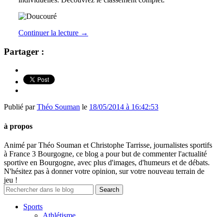
Continuer la lecture
→
Partager :
Publié par
Théo Souman
le
18/05/2014 à 16:42:53
à propos
Animé par Théo Souman et Christophe Tarrisse, journalistes sportifs
à France 3 Bourgogne, ce blog a pour but de commenter l'actualité
sportive en Bourgogne, avec plus d'images, d'humeurs et de débats.
N'hésitez pas à donner votre opinion, sur votre nouveau terrain de
jeu !
Sports
Athlétisme