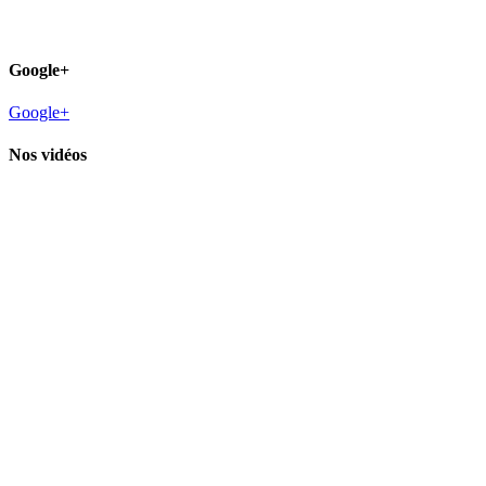
Google+
Google+
Nos vidéos