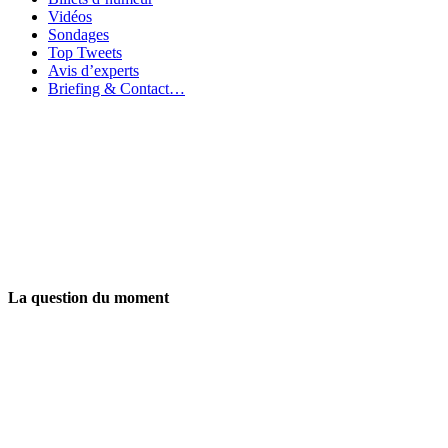
Vidéos
Sondages
Top Tweets
Avis d’experts
Briefing & Contact…
La question du moment