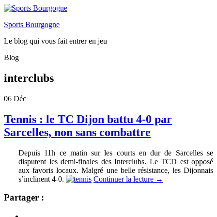
Sports Bourgogne
Le blog qui vous fait entrer en jeu
Blog
interclubs
06
Déc
Tennis : le TC Dijon battu 4-0 par
Sarcelles, non sans combattre
Depuis 11h ce matin sur les courts en dur de Sarcelles se
disputent les demi-finales des Interclubs. Le TCD est opposé
aux favoris locaux. Malgré une belle résistance, les Dijonnais
s’inclinent 4-0.
Continuer la lecture
→
Partager :