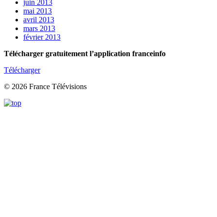
juin 2013
mai 2013
avril 2013
mars 2013
février 2013
Télécharger gratuitement l’application franceinfo
Télécharger
© 2026 France Télévisions