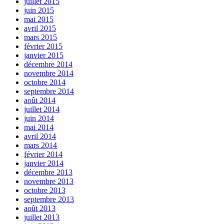
juillet 2015
juin 2015
mai 2015
avril 2015
mars 2015
février 2015
janvier 2015
décembre 2014
novembre 2014
octobre 2014
septembre 2014
août 2014
juillet 2014
juin 2014
mai 2014
avril 2014
mars 2014
février 2014
janvier 2014
décembre 2013
novembre 2013
octobre 2013
septembre 2013
août 2013
juillet 2013