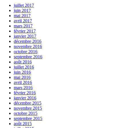
juillet 2017
juin 2017
mai 2017
avril 2017
mars 2017
février 2017
janvier 2017
décembre 2016
novembre 2016
octobre 2016
septembre 2016
août 2016
juillet 2016
juin 2016
mai 2016
avril 2016
mars 2016
février 2016
janvier 2016
décembre 2015
novembre 2015
octobre 2015
septembre 2015
août 2015