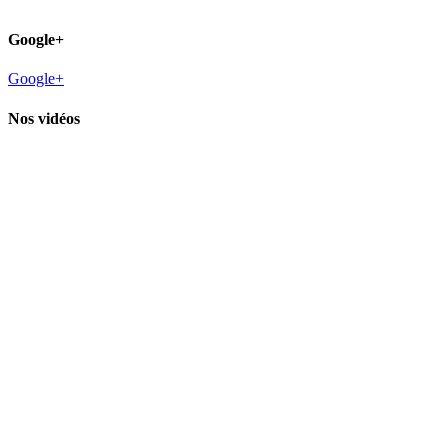
Google+
Google+
Nos vidéos