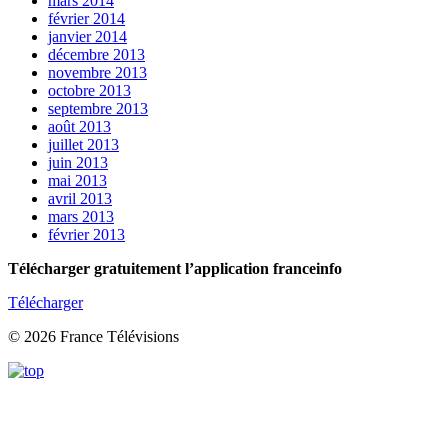
mars 2014
février 2014
janvier 2014
décembre 2013
novembre 2013
octobre 2013
septembre 2013
août 2013
juillet 2013
juin 2013
mai 2013
avril 2013
mars 2013
février 2013
Télécharger gratuitement l’application franceinfo
Télécharger
© 2026 France Télévisions