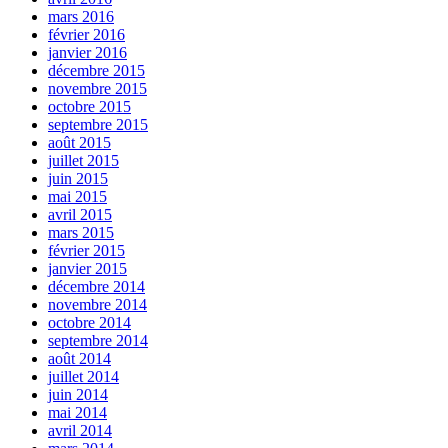
mars 2016
février 2016
janvier 2016
décembre 2015
novembre 2015
octobre 2015
septembre 2015
août 2015
juillet 2015
juin 2015
mai 2015
avril 2015
mars 2015
février 2015
janvier 2015
décembre 2014
novembre 2014
octobre 2014
septembre 2014
août 2014
juillet 2014
juin 2014
mai 2014
avril 2014