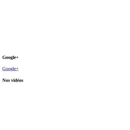
Google+
Google+
Nos vidéos