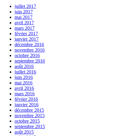
juillet 2017
juin 2017
mai 2017
avril 2017
mars 2017
février 2017
janvier 2017
décembre 2016
novembre 2016
octobre 2016
septembre 2016
août 2016
juillet 2016
juin 2016
mai 2016
avril 2016
mars 2016
février 2016
janvier 2016
décembre 2015
novembre 2015
octobre 2015
septembre 2015
août 2015