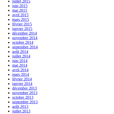
juillet 2015
juin 2015
mai 2015
avril 2015
mars 2015
février 2015
janvier 2015
décembre 2014
novembre 2014
octobre 2014
septembre 2014
août 2014
juillet 2014
juin 2014
mai 2014
avril 2014
mars 2014
février 2014
janvier 2014
décembre 2013
novembre 2013
octobre 2013
septembre 2013
août 2013
juillet 2013