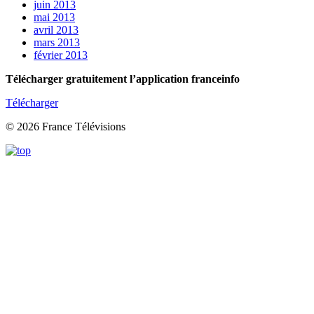
juin 2013
mai 2013
avril 2013
mars 2013
février 2013
Télécharger gratuitement l’application franceinfo
Télécharger
© 2026 France Télévisions