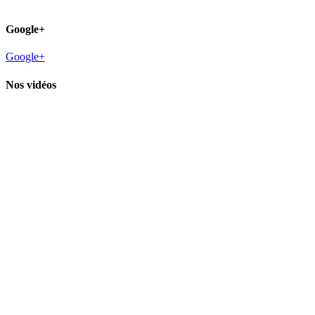
Google+
Google+
Nos vidéos