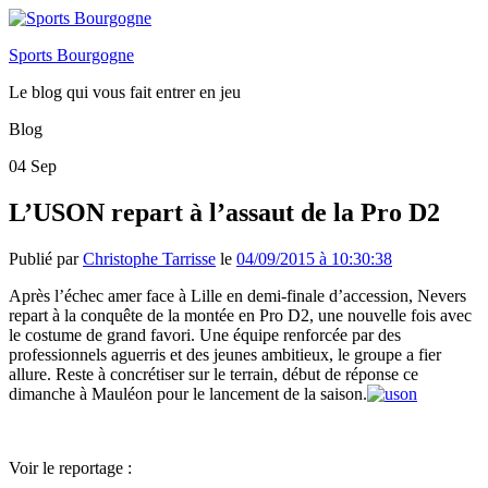
Sports Bourgogne
Le blog qui vous fait entrer en jeu
Blog
04
Sep
L’USON repart à l’assaut de la Pro D2
Publié par
Christophe Tarrisse
le
04/09/2015 à 10:30:38
Après l’échec amer face à Lille en demi-finale d’accession, Nevers
repart à la conquête de la montée en Pro D2, une nouvelle fois avec
le costume de grand favori. Une équipe renforcée par des
professionnels aguerris et des jeunes ambitieux, le groupe a fier
allure. Reste à concrétiser sur le terrain, début de réponse ce
dimanche à Mauléon pour le lancement de la saison.
Voir le reportage :