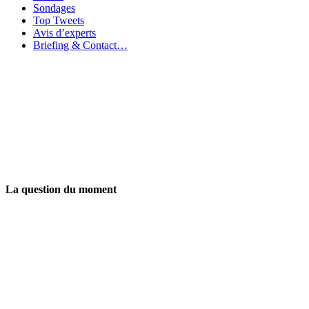
Sondages
Top Tweets
Avis d’experts
Briefing & Contact…
La question du moment