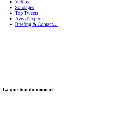
Vidéos
Sondages
Top Tweets
Avis d’experts
Briefing & Contact…
La question du moment