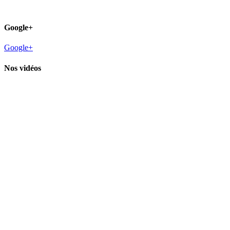
Google+
Google+
Nos vidéos