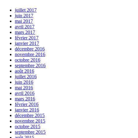
juillet 2017
juin 2017
mai 2017
avril 2017
mars 2017
février 2017
janvier 2017
décembre 2016
novembre 2016
octobre 2016
septembre 2016
août 2016
juillet 2016
juin 2016
mai 2016
avril 2016
mars 2016
février 2016
janvier 2016
décembre 2015
novembre 2015
octobre 2015
septembre 2015
août 2015