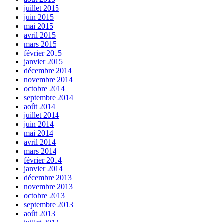
juillet 2015
juin 2015
mai 2015
avril 2015
mars 2015
février 2015
janvier 2015
décembre 2014
novembre 2014
octobre 2014
septembre 2014
août 2014
juillet 2014
juin 2014
mai 2014
avril 2014
mars 2014
février 2014
janvier 2014
décembre 2013
novembre 2013
octobre 2013
septembre 2013
août 2013