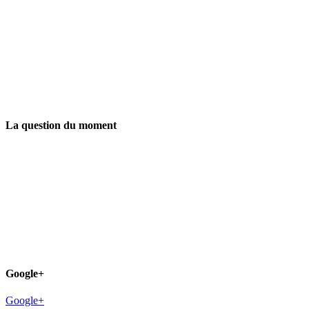
La question du moment
Google+
Google+