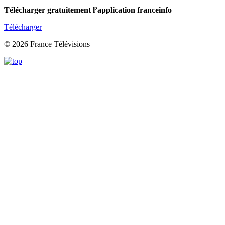
Télécharger gratuitement l’application franceinfo
Télécharger
© 2026 France Télévisions