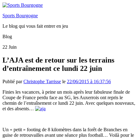
Sports Bourgogne
Le blog qui vous fait entrer en jeu
Blog
22
Juin
L’AJA est de retour sur les terrains
d’entraînement ce lundi 22 juin
Publié par
Christophe Tarrisse
le
22/06/2015 à 16:37:56
Finies les vacances, à peine un mois après leur fabuleuse finale de
Coupe de France perdu face au SG, les Auxerrois ont repris le
chemin de l’entraînement ce lundi 22 juin. Avec quelques nouveaux,
et des absents…
Un « petit » footing de 8 kilomètres dans la forêt de Branches en
guise de retrouvailles avant une séance plus football… Voilà pour le