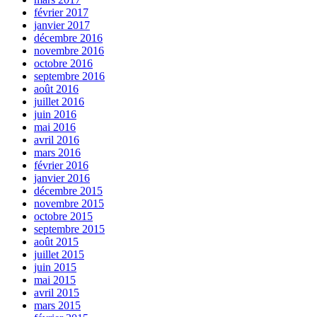
février 2017
janvier 2017
décembre 2016
novembre 2016
octobre 2016
septembre 2016
août 2016
juillet 2016
juin 2016
mai 2016
avril 2016
mars 2016
février 2016
janvier 2016
décembre 2015
novembre 2015
octobre 2015
septembre 2015
août 2015
juillet 2015
juin 2015
mai 2015
avril 2015
mars 2015