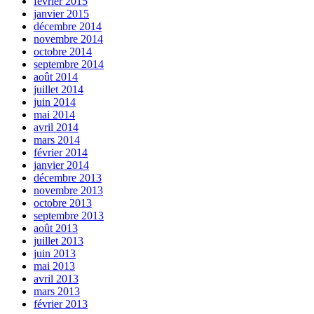
février 2015
janvier 2015
décembre 2014
novembre 2014
octobre 2014
septembre 2014
août 2014
juillet 2014
juin 2014
mai 2014
avril 2014
mars 2014
février 2014
janvier 2014
décembre 2013
novembre 2013
octobre 2013
septembre 2013
août 2013
juillet 2013
juin 2013
mai 2013
avril 2013
mars 2013
février 2013