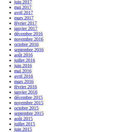
juin 2017
mai 2017
avril 2017
mars 2017
février 2017
janvier 2017
décembre 2016
novembre 2016
octobre 2016
septembre 2016
août 2016
juillet 2016
juin 2016
mai 2016
avril 2016
mars 2016
février 2016
janvier 2016
décembre 2015
novembre 2015
octobre 2015
septembre 2015
août 2015
juillet 2015
juin 2015