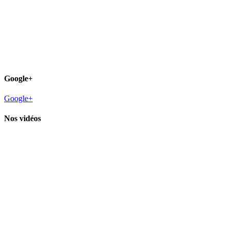
Google+
Google+
Nos vidéos