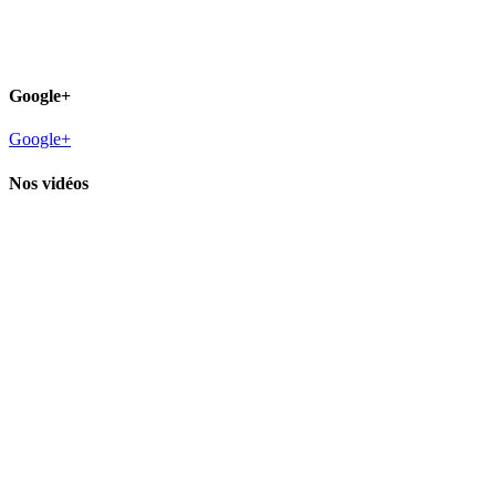
Google+
Google+
Nos vidéos