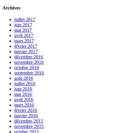
Archives
juillet 2017
juin 2017
mai 2017
avril 2017
mars 2017
février 2017
janvier 2017
décembre 2016
novembre 2016
octobre 2016
septembre 2016
août 2016
juillet 2016
juin 2016
mai 2016
avril 2016
mars 2016
février 2016
janvier 2016
décembre 2015
novembre 2015
octobre 2015