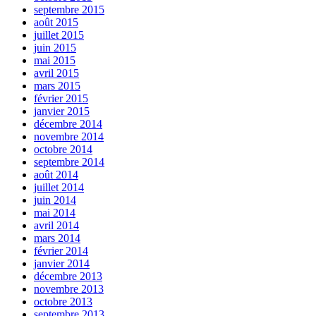
septembre 2015
août 2015
juillet 2015
juin 2015
mai 2015
avril 2015
mars 2015
février 2015
janvier 2015
décembre 2014
novembre 2014
octobre 2014
septembre 2014
août 2014
juillet 2014
juin 2014
mai 2014
avril 2014
mars 2014
février 2014
janvier 2014
décembre 2013
novembre 2013
octobre 2013
septembre 2013