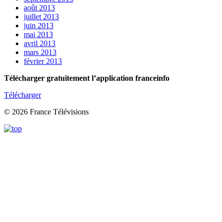
août 2013
juillet 2013
juin 2013
mai 2013
avril 2013
mars 2013
février 2013
Télécharger gratuitement l’application franceinfo
Télécharger
© 2026 France Télévisions