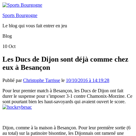
Sports Bourgogne
Le blog qui vous fait entrer en jeu
Blog
10
Oct
Les Ducs de Dijon sont déjà comme chez
eux à Besançon
Publié par
Christophe Tarrisse
le
10/10/2016 à 14:19:28
Pour leur premier match à Besançon, les Ducs de Dijon ont fait
durer le suspense pour s’imposer 3-1 contre Chamonix-Morzine. Ce
sont pourtant bien les haut-savoyards qui avaient ouvert le score.
Dijon, comme à la maison à Besançon. Pour leur première sortie (6
au total) sur la patinoire bisontine, les Dijonnais ont ramené une