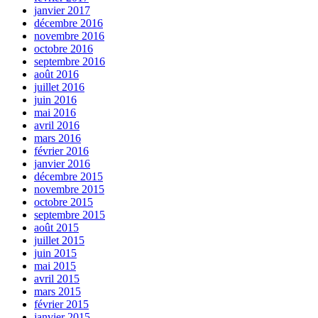
janvier 2017
décembre 2016
novembre 2016
octobre 2016
septembre 2016
août 2016
juillet 2016
juin 2016
mai 2016
avril 2016
mars 2016
février 2016
janvier 2016
décembre 2015
novembre 2015
octobre 2015
septembre 2015
août 2015
juillet 2015
juin 2015
mai 2015
avril 2015
mars 2015
février 2015
janvier 2015