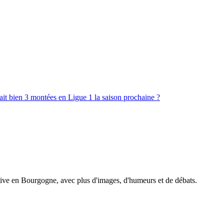
ait bien 3 montées en Ligue 1 la saison prochaine ?
tive en Bourgogne, avec plus d'images, d'humeurs et de débats.