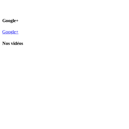
Google+
Google+
Nos vidéos