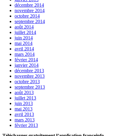
décembre 2014
novembre 2014
octobre 2014
septembre 2014
août 2014
juillet 2014
juin 2014
mai 2014
avril 2014
mars 2014
février 2014
janvier 2014
décembre 2013
novembre 2013
octobre 2013
septembre 2013
août 2013
juillet 2013
juin 2013
mai 2013
avril 2013
mars 2013
février 2013
Télécharger gratuitement l’application franceinfo