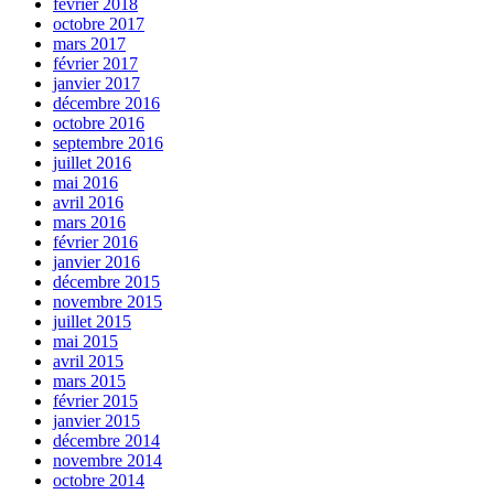
février 2018
octobre 2017
mars 2017
février 2017
janvier 2017
décembre 2016
octobre 2016
septembre 2016
juillet 2016
mai 2016
avril 2016
mars 2016
février 2016
janvier 2016
décembre 2015
novembre 2015
juillet 2015
mai 2015
avril 2015
mars 2015
février 2015
janvier 2015
décembre 2014
novembre 2014
octobre 2014