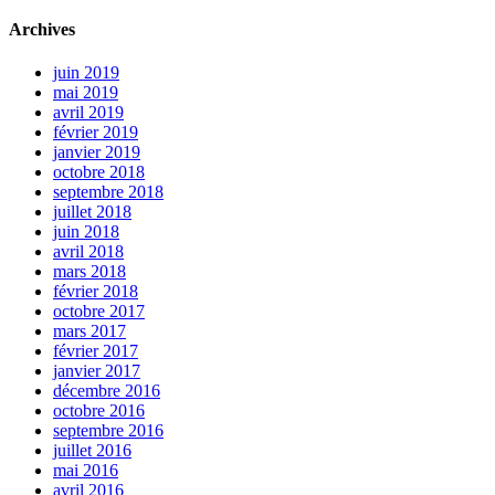
Archives
juin 2019
mai 2019
avril 2019
février 2019
janvier 2019
octobre 2018
septembre 2018
juillet 2018
juin 2018
avril 2018
mars 2018
février 2018
octobre 2017
mars 2017
février 2017
janvier 2017
décembre 2016
octobre 2016
septembre 2016
juillet 2016
mai 2016
avril 2016