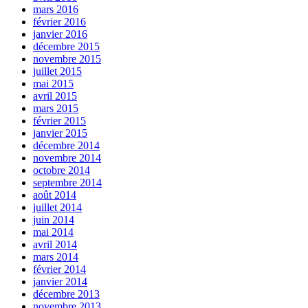
mars 2016
février 2016
janvier 2016
décembre 2015
novembre 2015
juillet 2015
mai 2015
avril 2015
mars 2015
février 2015
janvier 2015
décembre 2014
novembre 2014
octobre 2014
septembre 2014
août 2014
juillet 2014
juin 2014
mai 2014
avril 2014
mars 2014
février 2014
janvier 2014
décembre 2013
novembre 2013