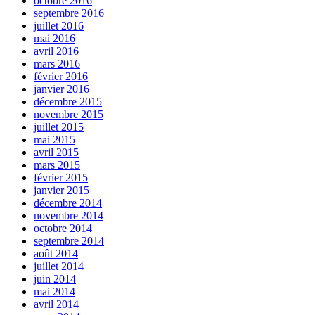
octobre 2016
septembre 2016
juillet 2016
mai 2016
avril 2016
mars 2016
février 2016
janvier 2016
décembre 2015
novembre 2015
juillet 2015
mai 2015
avril 2015
mars 2015
février 2015
janvier 2015
décembre 2014
novembre 2014
octobre 2014
septembre 2014
août 2014
juillet 2014
juin 2014
mai 2014
avril 2014