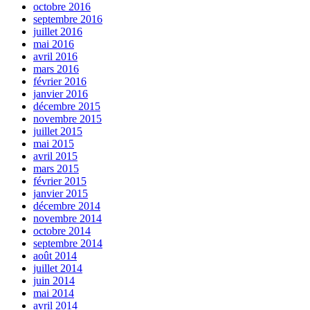
octobre 2016
septembre 2016
juillet 2016
mai 2016
avril 2016
mars 2016
février 2016
janvier 2016
décembre 2015
novembre 2015
juillet 2015
mai 2015
avril 2015
mars 2015
février 2015
janvier 2015
décembre 2014
novembre 2014
octobre 2014
septembre 2014
août 2014
juillet 2014
juin 2014
mai 2014
avril 2014