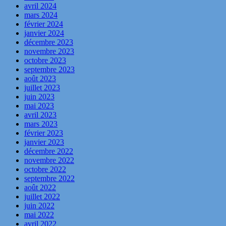
avril 2024
mars 2024
février 2024
janvier 2024
décembre 2023
novembre 2023
octobre 2023
septembre 2023
août 2023
juillet 2023
juin 2023
mai 2023
avril 2023
mars 2023
février 2023
janvier 2023
décembre 2022
novembre 2022
octobre 2022
septembre 2022
août 2022
juillet 2022
juin 2022
mai 2022
avril 2022