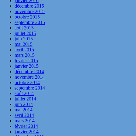
janvier 2016
décembre 2015
novembre 2015
octobre 2015
septembre 2015
août 2015
juillet 2015
juin 2015
mai 2015
avril 2015
mars 2015
février 2015
janvier 2015
décembre 2014
novembre 2014
octobre 2014
septembre 2014
août 2014
juillet 2014
juin 2014
mai 2014
avril 2014
mars 2014
février 2014
janvier 2014