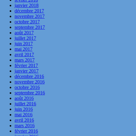
janvier 2018
décembre 2017
novembre 2017
octobre 2017
septembre 2017
août 2017
juillet 2017
juin 2017
mai 2017
avril 2017
mars 2017
février 2017
janvier 2017
décembre 2016
novembre 2016
octobre 2016
septembre 2016
août 2016
juillet 2016
juin 2016
mai 2016
avril 2016
mars 2016
février 2016