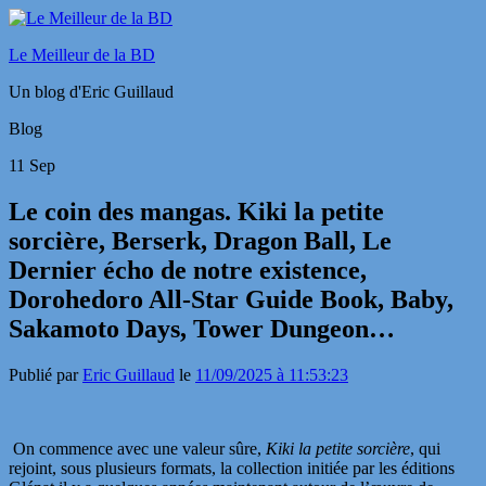
Le Meilleur de la BD
Un blog d'Eric Guillaud
Blog
11
Sep
Le coin des mangas. Kiki la petite
sorcière, Berserk, Dragon Ball, Le
Dernier écho de notre existence,
Dorohedoro All-Star Guide Book, Baby,
Sakamoto Days, Tower Dungeon…
Publié par
Eric Guillaud
le
11/09/2025 à 11:53:23
On commence avec une valeur sûre,
Kiki la petite sorcière
, qui
rejoint, sous plusieurs formats, la collection initiée par les éditions