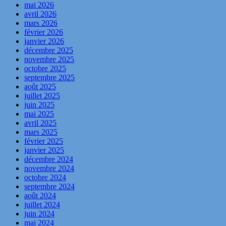
mai 2026
avril 2026
mars 2026
février 2026
janvier 2026
décembre 2025
novembre 2025
octobre 2025
septembre 2025
août 2025
juillet 2025
juin 2025
mai 2025
avril 2025
mars 2025
février 2025
janvier 2025
décembre 2024
novembre 2024
octobre 2024
septembre 2024
août 2024
juillet 2024
juin 2024
mai 2024