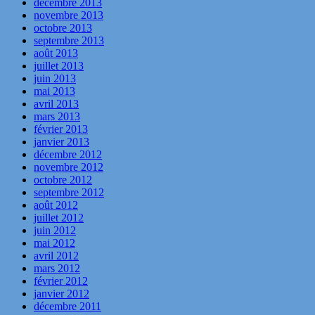
décembre 2013
novembre 2013
octobre 2013
septembre 2013
août 2013
juillet 2013
juin 2013
mai 2013
avril 2013
mars 2013
février 2013
janvier 2013
décembre 2012
novembre 2012
octobre 2012
septembre 2012
août 2012
juillet 2012
juin 2012
mai 2012
avril 2012
mars 2012
février 2012
janvier 2012
décembre 2011