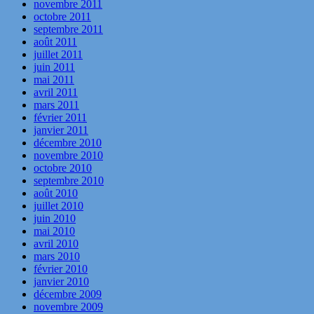
novembre 2011
octobre 2011
septembre 2011
août 2011
juillet 2011
juin 2011
mai 2011
avril 2011
mars 2011
février 2011
janvier 2011
décembre 2010
novembre 2010
octobre 2010
septembre 2010
août 2010
juillet 2010
juin 2010
mai 2010
avril 2010
mars 2010
février 2010
janvier 2010
décembre 2009
novembre 2009