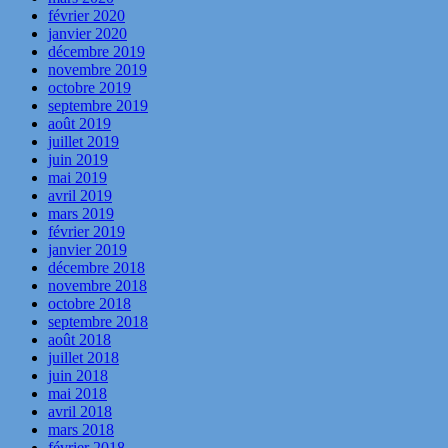
février 2020
janvier 2020
décembre 2019
novembre 2019
octobre 2019
septembre 2019
août 2019
juillet 2019
juin 2019
mai 2019
avril 2019
mars 2019
février 2019
janvier 2019
décembre 2018
novembre 2018
octobre 2018
septembre 2018
août 2018
juillet 2018
juin 2018
mai 2018
avril 2018
mars 2018
février 2018