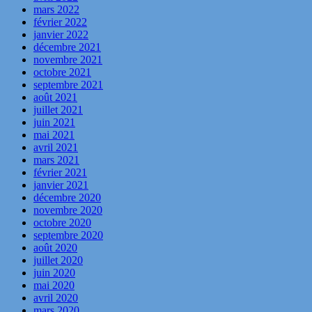
mars 2022
février 2022
janvier 2022
décembre 2021
novembre 2021
octobre 2021
septembre 2021
août 2021
juillet 2021
juin 2021
mai 2021
avril 2021
mars 2021
février 2021
janvier 2021
décembre 2020
novembre 2020
octobre 2020
septembre 2020
août 2020
juillet 2020
juin 2020
mai 2020
avril 2020
mars 2020