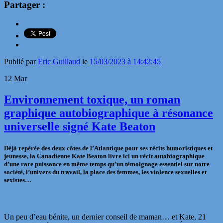
Partager :
Publié par
Eric Guillaud
le
15/03/2023 à 14:42:45
12
Mar
Environnement toxique, un roman
graphique autobiographique à résonance
universelle signé Kate Beaton
Déjà repérée des deux côtes de l’Atlantique pour ses récits humoristiques et
jeunesse, la Canadienne Kate Beaton livre ici un récit autobiographique
d’une rare puissance en même temps qu’un témoignage essentiel sur notre
société, l’univers du travail, la place des femmes, les violence sexuelles et
sexistes…
Un peu d’eau bénite, un dernier conseil de maman… et Kate, 21