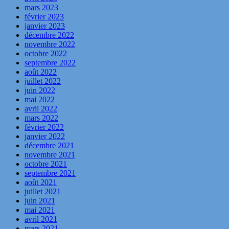
mars 2023
février 2023
janvier 2023
décembre 2022
novembre 2022
octobre 2022
septembre 2022
août 2022
juillet 2022
juin 2022
mai 2022
avril 2022
mars 2022
février 2022
janvier 2022
décembre 2021
novembre 2021
octobre 2021
septembre 2021
août 2021
juillet 2021
juin 2021
mai 2021
avril 2021
mars 2021