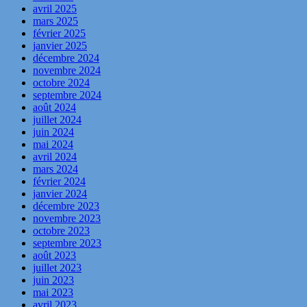
avril 2025
mars 2025
février 2025
janvier 2025
décembre 2024
novembre 2024
octobre 2024
septembre 2024
août 2024
juillet 2024
juin 2024
mai 2024
avril 2024
mars 2024
février 2024
janvier 2024
décembre 2023
novembre 2023
octobre 2023
septembre 2023
août 2023
juillet 2023
juin 2023
mai 2023
avril 2023