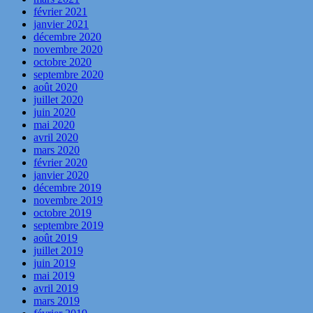
février 2021
janvier 2021
décembre 2020
novembre 2020
octobre 2020
septembre 2020
août 2020
juillet 2020
juin 2020
mai 2020
avril 2020
mars 2020
février 2020
janvier 2020
décembre 2019
novembre 2019
octobre 2019
septembre 2019
août 2019
juillet 2019
juin 2019
mai 2019
avril 2019
mars 2019