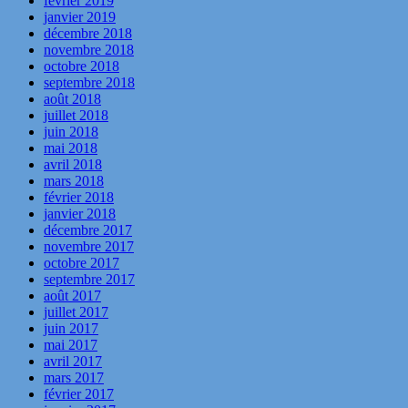
février 2019
janvier 2019
décembre 2018
novembre 2018
octobre 2018
septembre 2018
août 2018
juillet 2018
juin 2018
mai 2018
avril 2018
mars 2018
février 2018
janvier 2018
décembre 2017
novembre 2017
octobre 2017
septembre 2017
août 2017
juillet 2017
juin 2017
mai 2017
avril 2017
mars 2017
février 2017