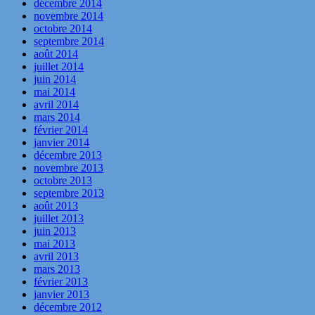
décembre 2014
novembre 2014
octobre 2014
septembre 2014
août 2014
juillet 2014
juin 2014
mai 2014
avril 2014
mars 2014
février 2014
janvier 2014
décembre 2013
novembre 2013
octobre 2013
septembre 2013
août 2013
juillet 2013
juin 2013
mai 2013
avril 2013
mars 2013
février 2013
janvier 2013
décembre 2012