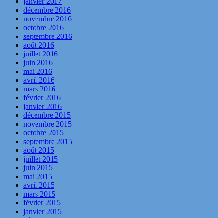
janvier 2017
décembre 2016
novembre 2016
octobre 2016
septembre 2016
août 2016
juillet 2016
juin 2016
mai 2016
avril 2016
mars 2016
février 2016
janvier 2016
décembre 2015
novembre 2015
octobre 2015
septembre 2015
août 2015
juillet 2015
juin 2015
mai 2015
avril 2015
mars 2015
février 2015
janvier 2015