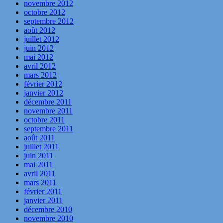
novembre 2012
octobre 2012
septembre 2012
août 2012
juillet 2012
juin 2012
mai 2012
avril 2012
mars 2012
février 2012
janvier 2012
décembre 2011
novembre 2011
octobre 2011
septembre 2011
août 2011
juillet 2011
juin 2011
mai 2011
avril 2011
mars 2011
février 2011
janvier 2011
décembre 2010
novembre 2010