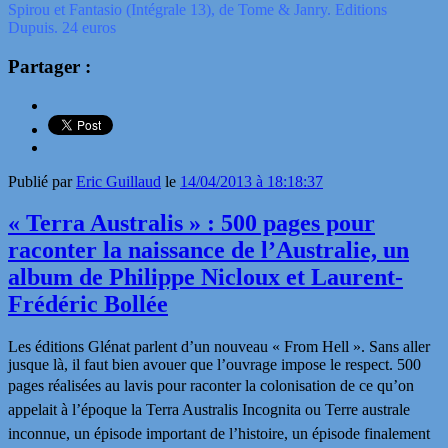
Spirou et Fantasio (Intégrale 13), de Tome & Janry. Editions
Dupuis. 24 euros
Partager :
Publié par
Eric Guillaud
le
14/04/2013 à 18:18:37
« Terra Australis » : 500 pages pour
raconter la naissance de l’Australie, un
album de Philippe Nicloux et Laurent-
Frédéric Bollée
Les éditions Glénat parlent d’un nouveau « From Hell ». Sans aller
jusque là, il faut bien avouer que l’ouvrage impose le respect. 500
pages réalisées au lavis pour raconter
la colonisation de ce qu’on
appelait à l’époque la Terra Australis Incognita ou Terre australe
inconnue,
un épisode important de l’histoire, un épisode finalement