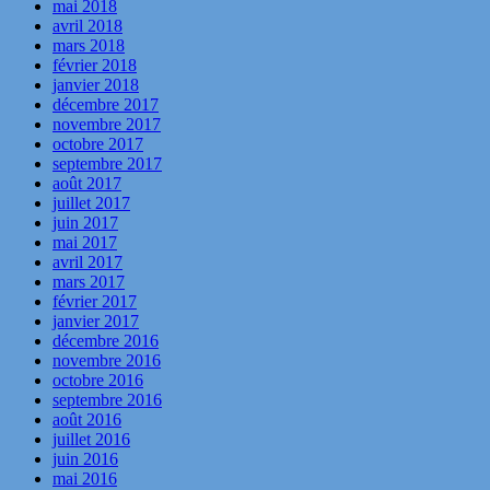
mai 2018
avril 2018
mars 2018
février 2018
janvier 2018
décembre 2017
novembre 2017
octobre 2017
septembre 2017
août 2017
juillet 2017
juin 2017
mai 2017
avril 2017
mars 2017
février 2017
janvier 2017
décembre 2016
novembre 2016
octobre 2016
septembre 2016
août 2016
juillet 2016
juin 2016
mai 2016