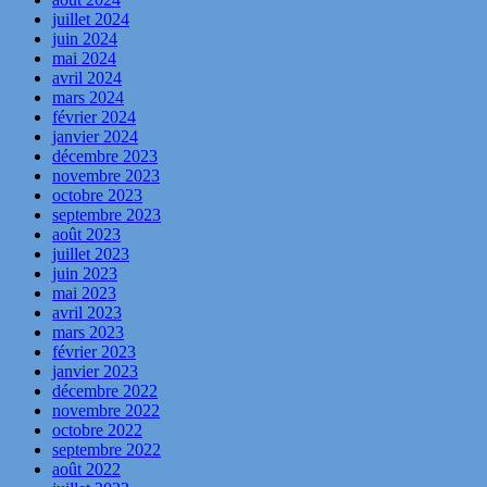
juillet 2024
juin 2024
mai 2024
avril 2024
mars 2024
février 2024
janvier 2024
décembre 2023
novembre 2023
octobre 2023
septembre 2023
août 2023
juillet 2023
juin 2023
mai 2023
avril 2023
mars 2023
février 2023
janvier 2023
décembre 2022
novembre 2022
octobre 2022
septembre 2022
août 2022