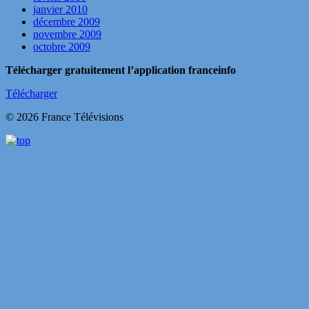
janvier 2010
décembre 2009
novembre 2009
octobre 2009
Télécharger gratuitement l’application franceinfo
Télécharger
© 2026 France Télévisions