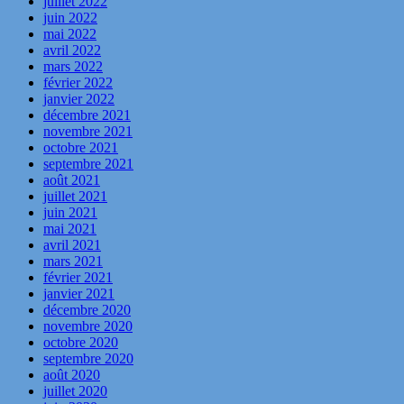
juillet 2022
juin 2022
mai 2022
avril 2022
mars 2022
février 2022
janvier 2022
décembre 2021
novembre 2021
octobre 2021
septembre 2021
août 2021
juillet 2021
juin 2021
mai 2021
avril 2021
mars 2021
février 2021
janvier 2021
décembre 2020
novembre 2020
octobre 2020
septembre 2020
août 2020
juillet 2020