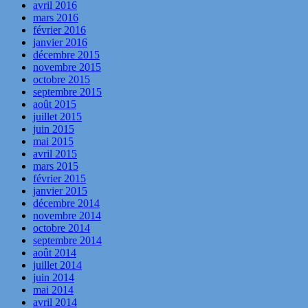
avril 2016
mars 2016
février 2016
janvier 2016
décembre 2015
novembre 2015
octobre 2015
septembre 2015
août 2015
juillet 2015
juin 2015
mai 2015
avril 2015
mars 2015
février 2015
janvier 2015
décembre 2014
novembre 2014
octobre 2014
septembre 2014
août 2014
juillet 2014
juin 2014
mai 2014
avril 2014