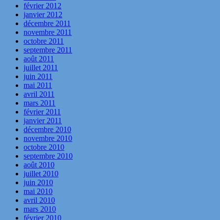
février 2012
janvier 2012
décembre 2011
novembre 2011
octobre 2011
septembre 2011
août 2011
juillet 2011
juin 2011
mai 2011
avril 2011
mars 2011
février 2011
janvier 2011
décembre 2010
novembre 2010
octobre 2010
septembre 2010
août 2010
juillet 2010
juin 2010
mai 2010
avril 2010
mars 2010
février 2010