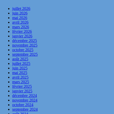
juillet 2026
juin 2026
mai 2026
avril 2026
mars 2026
février 2026
janvier 2026
décembre 2025
novembre 2025
octobre 2025
septembre 2025
août 2025
juillet 2025
juin 2025
mai 2025
avril 2025
mars 2025
février 2025
janvier 2025
décembre 2024
novembre 2024
octobre 2024
septembre 2024
août 2024