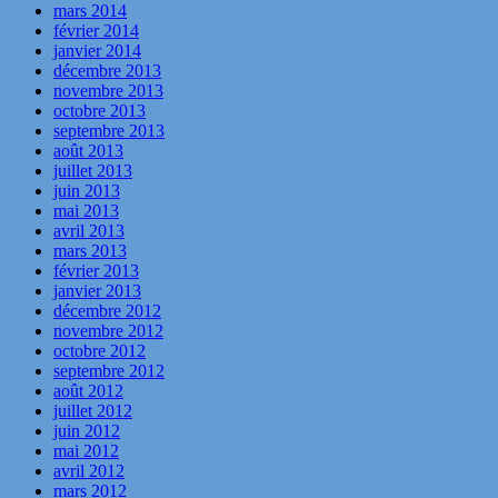
mars 2014
février 2014
janvier 2014
décembre 2013
novembre 2013
octobre 2013
septembre 2013
août 2013
juillet 2013
juin 2013
mai 2013
avril 2013
mars 2013
février 2013
janvier 2013
décembre 2012
novembre 2012
octobre 2012
septembre 2012
août 2012
juillet 2012
juin 2012
mai 2012
avril 2012
mars 2012