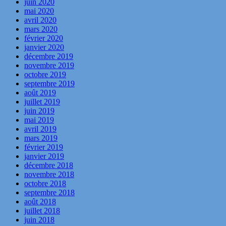
juin 2020
mai 2020
avril 2020
mars 2020
février 2020
janvier 2020
décembre 2019
novembre 2019
octobre 2019
septembre 2019
août 2019
juillet 2019
juin 2019
mai 2019
avril 2019
mars 2019
février 2019
janvier 2019
décembre 2018
novembre 2018
octobre 2018
septembre 2018
août 2018
juillet 2018
juin 2018