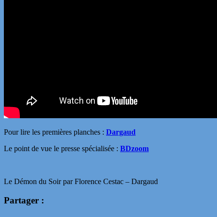
Pour lire les premières planches :
Dargaud
Le point de vue le presse spécialisée :
BDzoom
Le Démon du Soir par Florence Cestac – Dargaud
Partager :