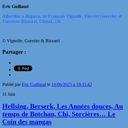
Eric Guillaud
Albertine a disparu, de François Vignolle, Vincent Guerrier et
Vincenzo Bizzarri. Glénat. 23€
© Vignolle, Guerrier & Bizzarri
Partager :
Publié par
Eric Guillaud
le
16/06/2025 à 19:11:42
11
Juin
Hellsing, Berserk, Les Années douces, Au
temps de Botchan, Chi, Sorcières… Le
Coin des mangas