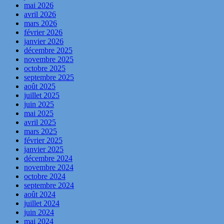
mai 2026
avril 2026
mars 2026
février 2026
janvier 2026
décembre 2025
novembre 2025
octobre 2025
septembre 2025
août 2025
juillet 2025
juin 2025
mai 2025
avril 2025
mars 2025
février 2025
janvier 2025
décembre 2024
novembre 2024
octobre 2024
septembre 2024
août 2024
juillet 2024
juin 2024
mai 2024