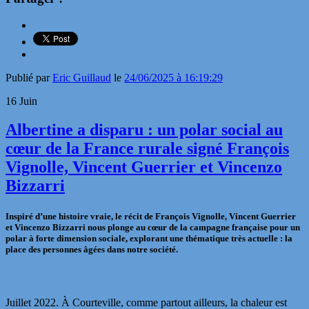
Publié par
Eric Guillaud
le
24/06/2025 à 16:19:29
16
Juin
Albertine a disparu : un polar social au
cœur de la France rurale signé François
Vignolle, Vincent Guerrier et Vincenzo
Bizzarri
Inspiré d’une histoire vraie, le récit de François Vignolle, Vincent Guerrier
et Vincenzo Bizzarri nous plonge au cœur de la campagne française pour un
polar à forte dimension sociale, explorant une thématique très actuelle : la
place des personnes âgées dans notre société.
Juillet 2022. À Courteville, comme partout ailleurs, la chaleur est