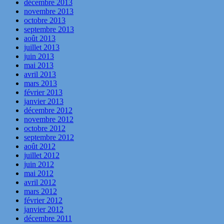
décembre 2013
novembre 2013
octobre 2013
septembre 2013
août 2013
juillet 2013
juin 2013
mai 2013
avril 2013
mars 2013
février 2013
janvier 2013
décembre 2012
novembre 2012
octobre 2012
septembre 2012
août 2012
juillet 2012
juin 2012
mai 2012
avril 2012
mars 2012
février 2012
janvier 2012
décembre 2011