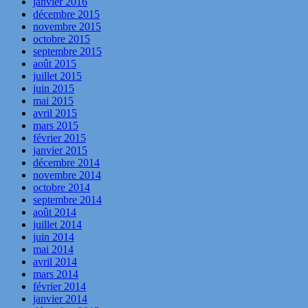
janvier 2016
décembre 2015
novembre 2015
octobre 2015
septembre 2015
août 2015
juillet 2015
juin 2015
mai 2015
avril 2015
mars 2015
février 2015
janvier 2015
décembre 2014
novembre 2014
octobre 2014
septembre 2014
août 2014
juillet 2014
juin 2014
mai 2014
avril 2014
mars 2014
février 2014
janvier 2014