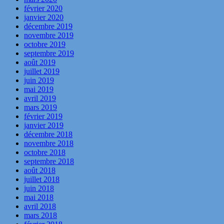
février 2020
janvier 2020
décembre 2019
novembre 2019
octobre 2019
septembre 2019
août 2019
juillet 2019
juin 2019
mai 2019
avril 2019
mars 2019
février 2019
janvier 2019
décembre 2018
novembre 2018
octobre 2018
septembre 2018
août 2018
juillet 2018
juin 2018
mai 2018
avril 2018
mars 2018