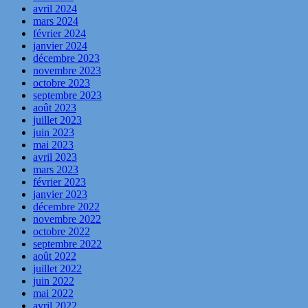
avril 2024
mars 2024
février 2024
janvier 2024
décembre 2023
novembre 2023
octobre 2023
septembre 2023
août 2023
juillet 2023
juin 2023
mai 2023
avril 2023
mars 2023
février 2023
janvier 2023
décembre 2022
novembre 2022
octobre 2022
septembre 2022
août 2022
juillet 2022
juin 2022
mai 2022
avril 2022