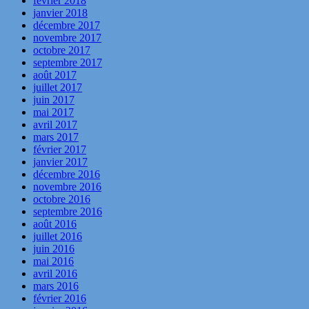
février 2018
janvier 2018
décembre 2017
novembre 2017
octobre 2017
septembre 2017
août 2017
juillet 2017
juin 2017
mai 2017
avril 2017
mars 2017
février 2017
janvier 2017
décembre 2016
novembre 2016
octobre 2016
septembre 2016
août 2016
juillet 2016
juin 2016
mai 2016
avril 2016
mars 2016
février 2016