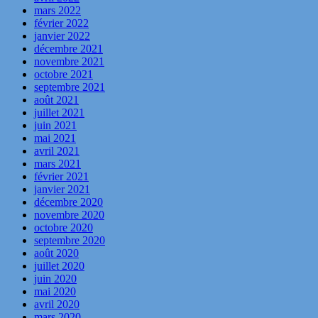
mars 2022
février 2022
janvier 2022
décembre 2021
novembre 2021
octobre 2021
septembre 2021
août 2021
juillet 2021
juin 2021
mai 2021
avril 2021
mars 2021
février 2021
janvier 2021
décembre 2020
novembre 2020
octobre 2020
septembre 2020
août 2020
juillet 2020
juin 2020
mai 2020
avril 2020
mars 2020