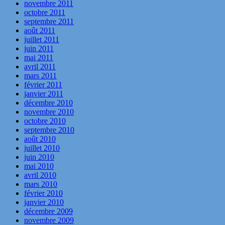
novembre 2011
octobre 2011
septembre 2011
août 2011
juillet 2011
juin 2011
mai 2011
avril 2011
mars 2011
février 2011
janvier 2011
décembre 2010
novembre 2010
octobre 2010
septembre 2010
août 2010
juillet 2010
juin 2010
mai 2010
avril 2010
mars 2010
février 2010
janvier 2010
décembre 2009
novembre 2009