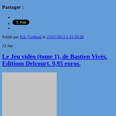
Partager :
Publié par
Eric Guillaud
le
23/01/2012 à 21:26:28
22
Jan
Le Jeu vidéo (tome 1), de Bastien Vivès.
Editions Delcourt. 9,95 euros.