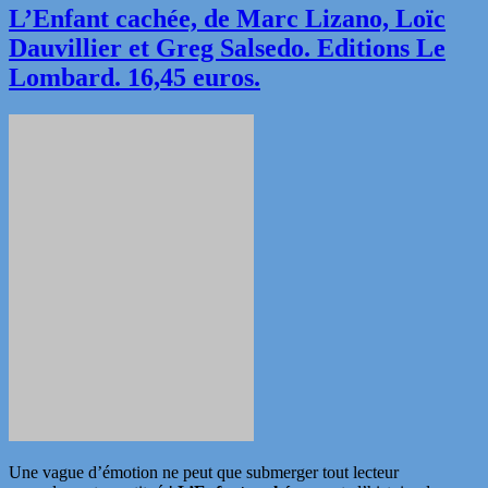
L’Enfant cachée, de Marc Lizano, Loïc
Dauvillier et Greg Salsedo. Editions Le
Lombard. 16,45 euros.
Une vague d’émotion ne peut que submerger tout lecteur