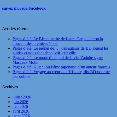
suivez-moi sur Facebook
Articles récents
Pages d’été. Le Blé en herbe de Laura Carpentier ou la
douceur des premiers émois
Pages d’été. Le piéton de… : des auteurs de BD jouent les
guides et nous font découvrir leur ville
Pages d’été. Le mode d’emploi de la vie d’adulte signé
Margaux Motin
Pages d’été. Kutani ou l’âme japonaise d’un auteur français
Pages d’été. Voyage au cœur de l’Histoire, dix BD pour ne
pas oublier
Archives
juillet 2026
juin 2026
mai 2026
avril 2026
mars 2026