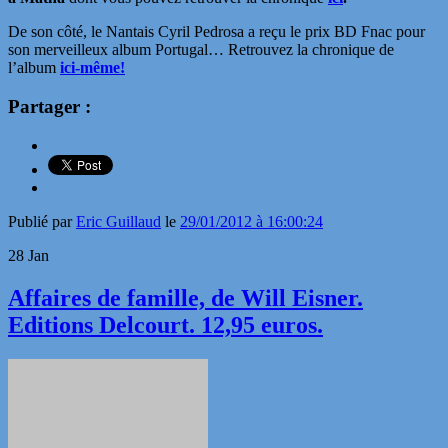
De son côté, le Nantais Cyril Pedrosa a reçu le prix BD Fnac pour
son merveilleux album Portugal… Retrouvez la chronique de
l’album
ici-même!
Partager :
Publié par
Eric Guillaud
le
29/01/2012 à 16:00:24
28
Jan
Affaires de famille, de Will Eisner.
Editions Delcourt. 12,95 euros.