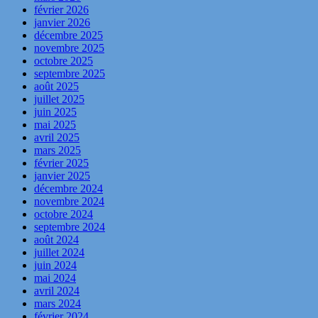
février 2026
janvier 2026
décembre 2025
novembre 2025
octobre 2025
septembre 2025
août 2025
juillet 2025
juin 2025
mai 2025
avril 2025
mars 2025
février 2025
janvier 2025
décembre 2024
novembre 2024
octobre 2024
septembre 2024
août 2024
juillet 2024
juin 2024
mai 2024
avril 2024
mars 2024
février 2024