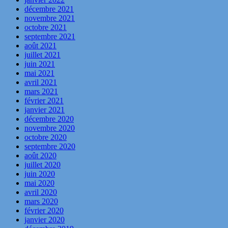
décembre 2021
novembre 2021
octobre 2021
septembre 2021
août 2021
juillet 2021
juin 2021
mai 2021
avril 2021
mars 2021
février 2021
janvier 2021
décembre 2020
novembre 2020
octobre 2020
septembre 2020
août 2020
juillet 2020
juin 2020
mai 2020
avril 2020
mars 2020
février 2020
janvier 2020