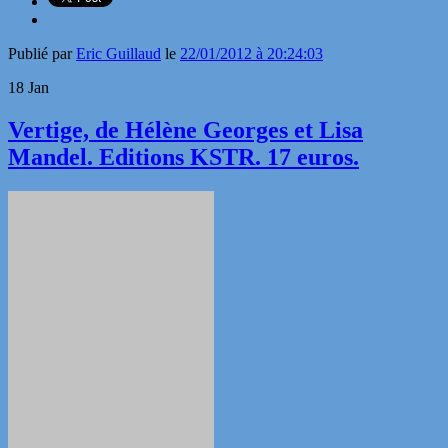
Publié par
Eric Guillaud
le
22/01/2012 à 20:24:03
18
Jan
Vertige, de Hélène Georges et Lisa
Mandel. Editions KSTR. 17 euros.