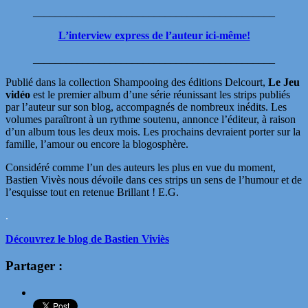
____________________________________________
L’interview express de l’auteur ici-même!
____________________________________________
Publié dans la collection Shampooing des éditions Delcourt,
Le Jeu
vidéo
est le premier album d’une série réunissant les strips publiés
par l’auteur sur son blog, accompagnés de nombreux inédits. Les
volumes paraîtront à un rythme soutenu, annonce l’éditeur, à raison
d’un album tous les deux mois. Les prochains devraient porter sur la
famille, l’amour ou encore la blogosphère.
Considéré comme l’un des auteurs les plus en vue du moment,
Bastien Vivès nous dévoile dans ces strips un sens de l’humour et de
l’esquisse tout en retenue Brillant ! E.G.
.
Découvrez le blog de Bastien Viviès
Partager :