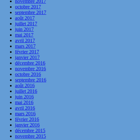
novembre 2017
octobre 2017
septembre 2017
août 2017
juillet 2017
juin 2017
mai 2017
avril 2017
mars 2017
février 2017
janvier 2017
décembre 2016
novembre 2016
octobre 2016
septembre 2016
août 2016
juillet 2016
juin 2016
mai 2016
avril 2016
mars 2016
février 2016
janvier 2016
décembre 2015
novembre 2015