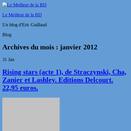
Le Meilleur de la BD
Un blog d'Eric Guillaud
Blog
Archives du mois :
janvier 2012
31
Jan
Rising stars (acte 1), de Straczynski, Cha,
Zanier et Lashley. Editions Delcourt.
22,95 euros.