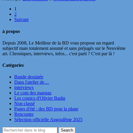
1
2
Suivant
à propos
Depuis 2008, Le Meilleur de la BD vous propose un regard
subjectif mais totalement assumé et sans préjugés sur le Neuvième
art. Chroniques, interviews, infos... c'est parti ? C'est par là !
Catégories
Bande dessinée
Dans l'atelier de…
interviews
Le coin des mangas
Les comics d'Olivier Badin
Non classé
Pages d'été : des BD pour la plage
Rencontre
Sélection officielle Angoulême 2025