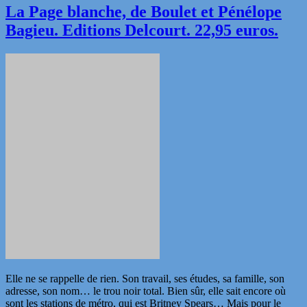
La Page blanche, de Boulet et Pénélope
Bagieu. Editions Delcourt. 22,95 euros.
Elle ne se rappelle de rien. Son travail, ses études, sa famille, son
adresse, son nom… le trou noir total. Bien sûr, elle sait encore où
sont les stations de métro, qui est Britney Spears… Mais pour le