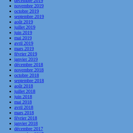
décembre 2019
novembre 2019
octobre 2019
septembre 2019
août 2019
juillet 2019
juin 2019
mai 2019
avril 2019
mars 2019
février 2019
janvier 2019
décembre 2018
novembre 2018
octobre 2018
septembre 2018
août 2018
juillet 2018
juin 2018
mai 2018
avril 2018
mars 2018
février 2018
janvier 2018
décembre 2017