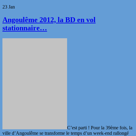
23
Jan
Angoulême 2012, la BD en vol
stationnaire…
C’est parti ! Pour la 39ème fois, la
ville d’Angoulême se transforme le temps d’un week-end rallongé