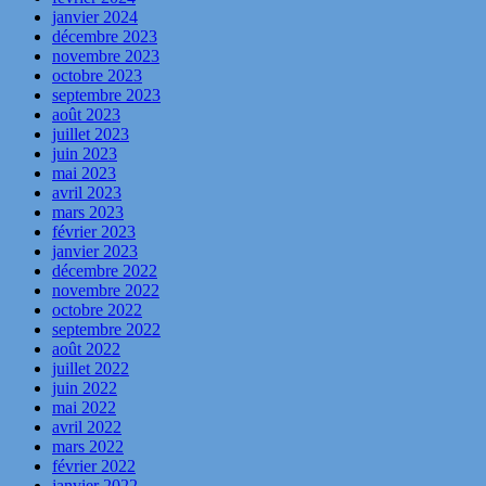
janvier 2024
décembre 2023
novembre 2023
octobre 2023
septembre 2023
août 2023
juillet 2023
juin 2023
mai 2023
avril 2023
mars 2023
février 2023
janvier 2023
décembre 2022
novembre 2022
octobre 2022
septembre 2022
août 2022
juillet 2022
juin 2022
mai 2022
avril 2022
mars 2022
février 2022
janvier 2022