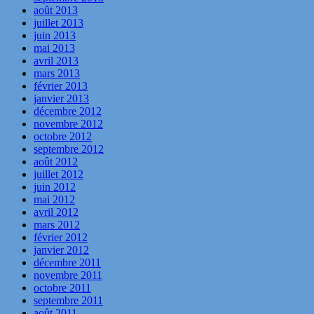
août 2013
juillet 2013
juin 2013
mai 2013
avril 2013
mars 2013
février 2013
janvier 2013
décembre 2012
novembre 2012
octobre 2012
septembre 2012
août 2012
juillet 2012
juin 2012
mai 2012
avril 2012
mars 2012
février 2012
janvier 2012
décembre 2011
novembre 2011
octobre 2011
septembre 2011
août 2011