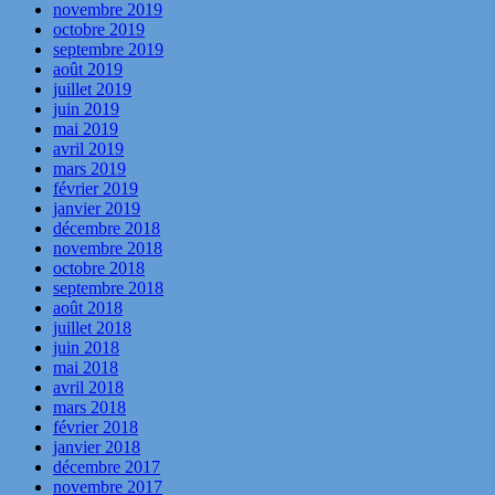
novembre 2019
octobre 2019
septembre 2019
août 2019
juillet 2019
juin 2019
mai 2019
avril 2019
mars 2019
février 2019
janvier 2019
décembre 2018
novembre 2018
octobre 2018
septembre 2018
août 2018
juillet 2018
juin 2018
mai 2018
avril 2018
mars 2018
février 2018
janvier 2018
décembre 2017
novembre 2017