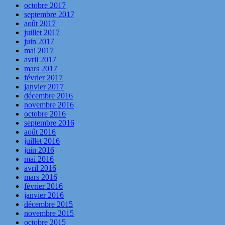
octobre 2017
septembre 2017
août 2017
juillet 2017
juin 2017
mai 2017
avril 2017
mars 2017
février 2017
janvier 2017
décembre 2016
novembre 2016
octobre 2016
septembre 2016
août 2016
juillet 2016
juin 2016
mai 2016
avril 2016
mars 2016
février 2016
janvier 2016
décembre 2015
novembre 2015
octobre 2015