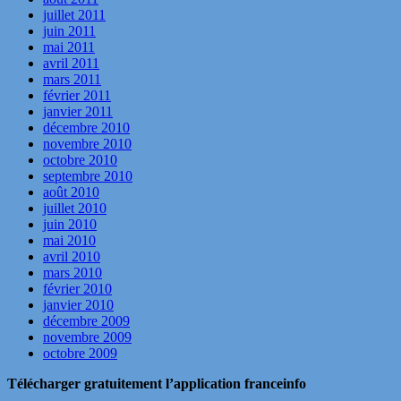
juillet 2011
juin 2011
mai 2011
avril 2011
mars 2011
février 2011
janvier 2011
décembre 2010
novembre 2010
octobre 2010
septembre 2010
août 2010
juillet 2010
juin 2010
mai 2010
avril 2010
mars 2010
février 2010
janvier 2010
décembre 2009
novembre 2009
octobre 2009
Télécharger gratuitement l’application franceinfo