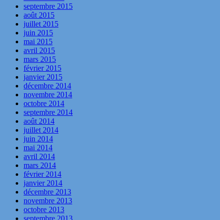
septembre 2015
août 2015
juillet 2015
juin 2015
mai 2015
avril 2015
mars 2015
février 2015
janvier 2015
décembre 2014
novembre 2014
octobre 2014
septembre 2014
août 2014
juillet 2014
juin 2014
mai 2014
avril 2014
mars 2014
février 2014
janvier 2014
décembre 2013
novembre 2013
octobre 2013
septembre 2013