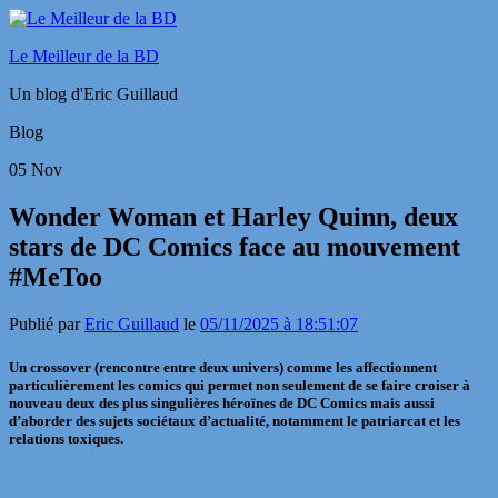
Le Meilleur de la BD
Un blog d'Eric Guillaud
Blog
05
Nov
Wonder Woman et Harley Quinn, deux
stars de DC Comics face au mouvement
#MeToo
Publié par
Eric Guillaud
le
05/11/2025 à 18:51:07
Un crossover (rencontre entre deux univers) comme les affectionnent
particulièrement les comics qui permet non seulement de se faire croiser à
nouveau deux des plus singulières héroïnes de DC Comics mais aussi
d’aborder des sujets sociétaux d’actualité, notamment le patriarcat et les
relations toxiques.