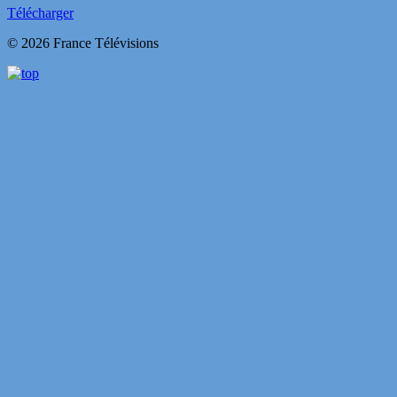
Télécharger
© 2026 France Télévisions