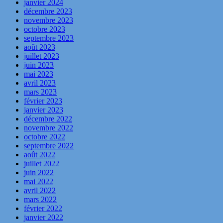
janvier 2024
décembre 2023
novembre 2023
octobre 2023
septembre 2023
août 2023
juillet 2023
juin 2023
mai 2023
avril 2023
mars 2023
février 2023
janvier 2023
décembre 2022
novembre 2022
octobre 2022
septembre 2022
août 2022
juillet 2022
juin 2022
mai 2022
avril 2022
mars 2022
février 2022
janvier 2022