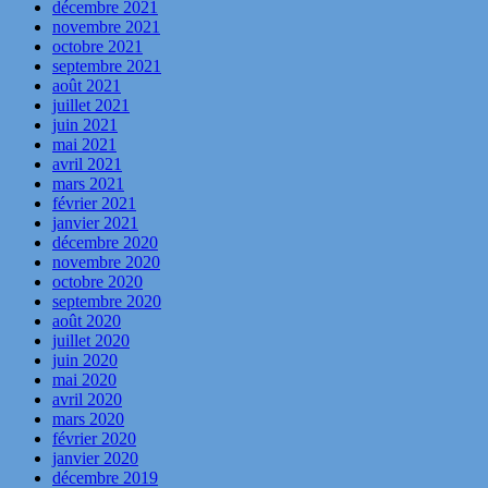
décembre 2021
novembre 2021
octobre 2021
septembre 2021
août 2021
juillet 2021
juin 2021
mai 2021
avril 2021
mars 2021
février 2021
janvier 2021
décembre 2020
novembre 2020
octobre 2020
septembre 2020
août 2020
juillet 2020
juin 2020
mai 2020
avril 2020
mars 2020
février 2020
janvier 2020
décembre 2019