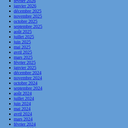
février 2026
janvier 2026
décembre 2025
novembre 2025
octobre 2025
septembre 2025
août 2025
juillet 2025
juin 2025
mai 2025
avril 2025
mars 2025
février 2025
janvier 2025
décembre 2024
novembre 2024
octobre 2024
septembre 2024
août 2024
juillet 2024
juin 2024
mai 2024
avril 2024
mars 2024
février 2024