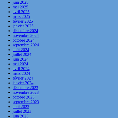
juin 2025
mai 2025
avril 2025
mars 2025
février 2025
janvier 2025
décembre 2024
novembre 2024
octobre 2024
septembre 2024
août 2024
juillet 2024
juin 2024
mai 2024
avril 2024
mars 2024
février 2024
janvier 2024
décembre 2023
novembre 2023
octobre 2023
septembre 2023
août 2023
juillet 2023
juin 2023