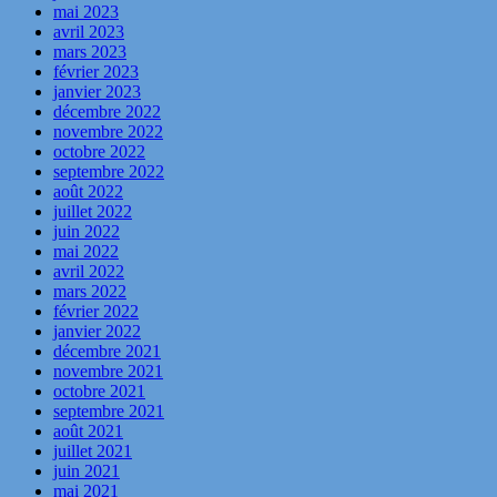
mai 2023
avril 2023
mars 2023
février 2023
janvier 2023
décembre 2022
novembre 2022
octobre 2022
septembre 2022
août 2022
juillet 2022
juin 2022
mai 2022
avril 2022
mars 2022
février 2022
janvier 2022
décembre 2021
novembre 2021
octobre 2021
septembre 2021
août 2021
juillet 2021
juin 2021
mai 2021