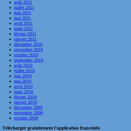
août 2011
juillet 2011
juin 2011
mai 2011
avril 2011
mars 2011
février 2011
janvier 2011
décembre 2010
novembre 2010
octobre 2010
septembre 2010
août 2010
juillet 2010
juin 2010
mai 2010
avril 2010
mars 2010
février 2010
janvier 2010
décembre 2009
novembre 2009
octobre 2009
Télécharger gratuitement l’application franceinfo