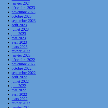
janvier 2024
décembre 2023
novembre 2023
octobre 2023
septembre 2023
août 2023
juillet 2023
juin 2023
mai 2023
avril 2023
mars 2023
février 2023
janvier 2023
décembre 2022
novembre 2022
octobre 2022
septembre 2022
août 2022
juillet 2022
juin 2022
mai 2022
avril 2022
mars 2022
février 2022
janvier 2022