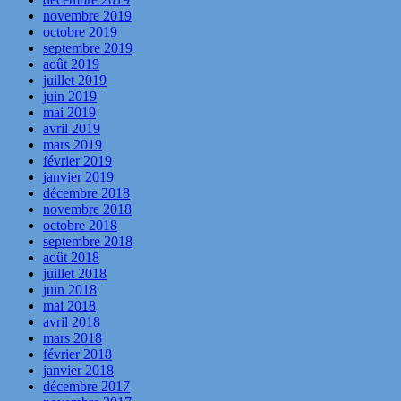
novembre 2019
octobre 2019
septembre 2019
août 2019
juillet 2019
juin 2019
mai 2019
avril 2019
mars 2019
février 2019
janvier 2019
décembre 2018
novembre 2018
octobre 2018
septembre 2018
août 2018
juillet 2018
juin 2018
mai 2018
avril 2018
mars 2018
février 2018
janvier 2018
décembre 2017