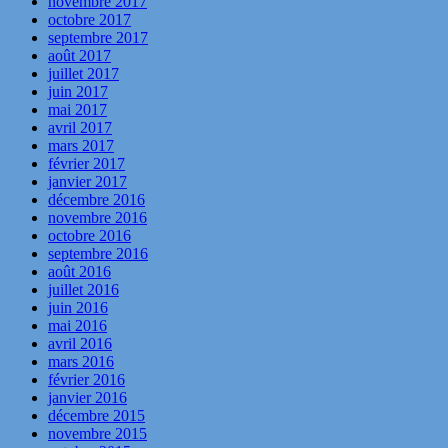
novembre 2017
octobre 2017
septembre 2017
août 2017
juillet 2017
juin 2017
mai 2017
avril 2017
mars 2017
février 2017
janvier 2017
décembre 2016
novembre 2016
octobre 2016
septembre 2016
août 2016
juillet 2016
juin 2016
mai 2016
avril 2016
mars 2016
février 2016
janvier 2016
décembre 2015
novembre 2015