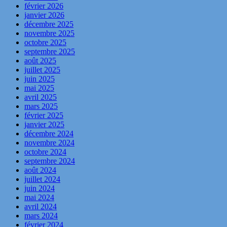
février 2026
janvier 2026
décembre 2025
novembre 2025
octobre 2025
septembre 2025
août 2025
juillet 2025
juin 2025
mai 2025
avril 2025
mars 2025
février 2025
janvier 2025
décembre 2024
novembre 2024
octobre 2024
septembre 2024
août 2024
juillet 2024
juin 2024
mai 2024
avril 2024
mars 2024
février 2024