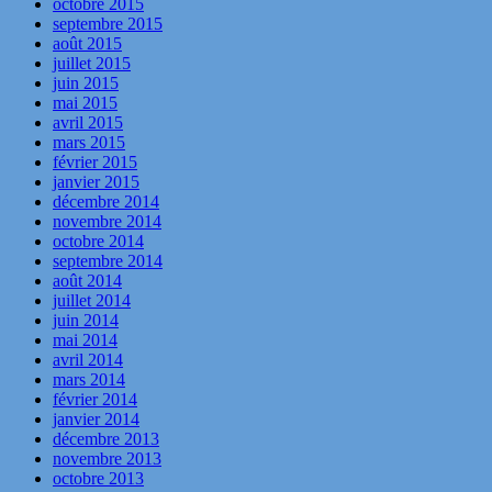
octobre 2015
septembre 2015
août 2015
juillet 2015
juin 2015
mai 2015
avril 2015
mars 2015
février 2015
janvier 2015
décembre 2014
novembre 2014
octobre 2014
septembre 2014
août 2014
juillet 2014
juin 2014
mai 2014
avril 2014
mars 2014
février 2014
janvier 2014
décembre 2013
novembre 2013
octobre 2013