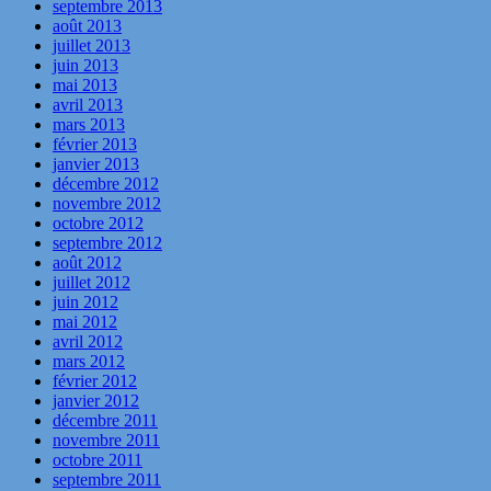
septembre 2013
août 2013
juillet 2013
juin 2013
mai 2013
avril 2013
mars 2013
février 2013
janvier 2013
décembre 2012
novembre 2012
octobre 2012
septembre 2012
août 2012
juillet 2012
juin 2012
mai 2012
avril 2012
mars 2012
février 2012
janvier 2012
décembre 2011
novembre 2011
octobre 2011
septembre 2011