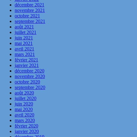
décembre 2021
novembre 2021
octobre 2021
septembre 2021
août 2021
juillet 2021
juin 2021
mai 2021
avril 2021
mars 2021
février 2021
janvier 2021
décembre 2020
novembre 2020
octobre 2020
septembre 2020
août 2020
juillet 2020
juin 2020
mai 2020
avril 2020
mars 2020
février 2020
janvier 2020
décembre 2019