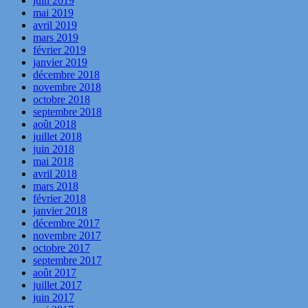
juin 2019
mai 2019
avril 2019
mars 2019
février 2019
janvier 2019
décembre 2018
novembre 2018
octobre 2018
septembre 2018
août 2018
juillet 2018
juin 2018
mai 2018
avril 2018
mars 2018
février 2018
janvier 2018
décembre 2017
novembre 2017
octobre 2017
septembre 2017
août 2017
juillet 2017
juin 2017