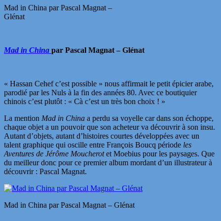
Mad in China par Pascal Magnat –
Glénat
Mad in China
par Pascal Magnat – Glénat
« Hassan Cehef c’est possible » nous affirmait le petit épicier arabe,
parodié par les Nuls à la fin des années 80. Avec ce boutiquier
chinois c’est plutôt : « Cà c’est un très bon choix ! »
La mention
Mad in China
a perdu sa voyelle car dans son échoppe,
chaque objet a un pouvoir que son acheteur va découvrir à son insu.
Autant d’objets, autant d’histoires courtes développées avec un
talent graphique qui oscille entre François Boucq période
les
Aventures de Jérôme Moucherot
et Moebius pour les paysages. Que
du meilleur donc pour ce premier album mordant d’un illustrateur à
découvrir : Pascal Magnat.
Mad in China par Pascal Magnat – Glénat