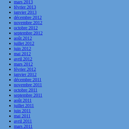
mars 2013
février 2013
janvier 2013
décembre 2012
novembre 2012
octobre 2012
septembre 2012
août 2012
juillet 2012
juin 2012
mai 2012
avril 2012
mars 2012
février 2012
janvier 2012
décembre 2011
novembre 2011
octobre 2011
septembre 2011
août 2011
juillet 2011
juin 2011
mai 2011
avril 2011
mars 2011