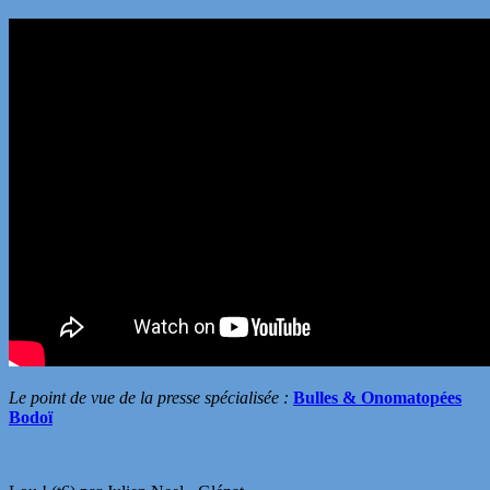
Le point de vue de la presse spécialisée :
Bulles & Onomatopées
Bodoï