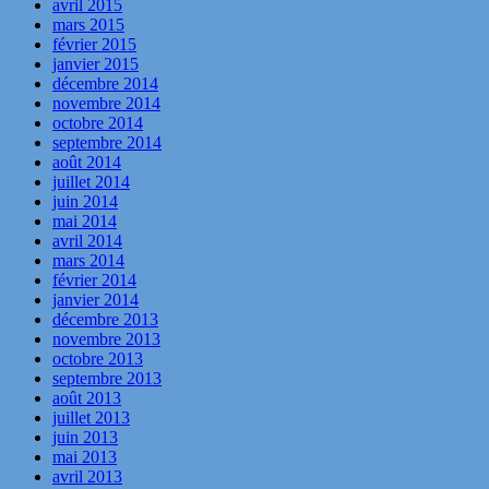
avril 2015
mars 2015
février 2015
janvier 2015
décembre 2014
novembre 2014
octobre 2014
septembre 2014
août 2014
juillet 2014
juin 2014
mai 2014
avril 2014
mars 2014
février 2014
janvier 2014
décembre 2013
novembre 2013
octobre 2013
septembre 2013
août 2013
juillet 2013
juin 2013
mai 2013
avril 2013