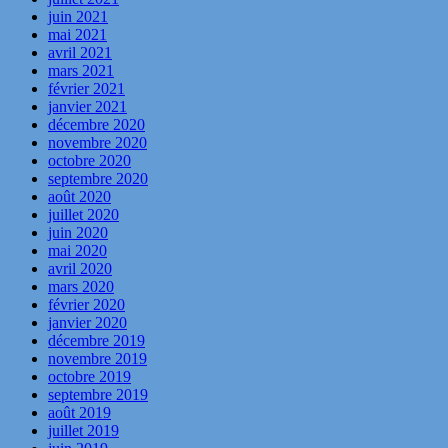
juin 2021
mai 2021
avril 2021
mars 2021
février 2021
janvier 2021
décembre 2020
novembre 2020
octobre 2020
septembre 2020
août 2020
juillet 2020
juin 2020
mai 2020
avril 2020
mars 2020
février 2020
janvier 2020
décembre 2019
novembre 2019
octobre 2019
septembre 2019
août 2019
juillet 2019