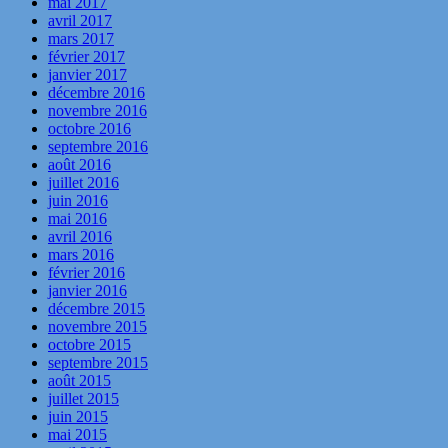
mai 2017
avril 2017
mars 2017
février 2017
janvier 2017
décembre 2016
novembre 2016
octobre 2016
septembre 2016
août 2016
juillet 2016
juin 2016
mai 2016
avril 2016
mars 2016
février 2016
janvier 2016
décembre 2015
novembre 2015
octobre 2015
septembre 2015
août 2015
juillet 2015
juin 2015
mai 2015