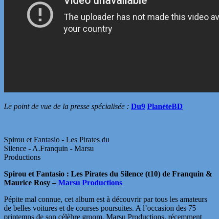
Le point de vue de la presse spécialisée :
Du9
PlanéteBD
Spirou et Fantasio - Les Pirates du
Silence - A.Franquin - Marsu
Productions
Spirou et Fantasio : Les Pirates du Silence (t10) de Franquin &
Maurice Rosy –
Marsu Productions
Pépite mal connue, cet album est à découvrir par tous les amateurs
de belles voitures et de courses poursuites. A l’occasion des 75
printemps de son célèbre groom, Marsu Productions, récemment