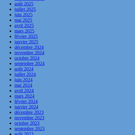
août 2025
juillet 2025
juin 2025
mai 2025
avril 2025
mars 2025
février 2025
janvier 2025
décembre 2024
novembre 2024
octobre 2024
septembre 2024
août 2024
juillet 2024
juin 2024
mai 2024
avril 2024
mars 2024
février 2024
janvier 2024
décembre 2023
novembre 2023
octobre 2023
septembre 2023
août 2023