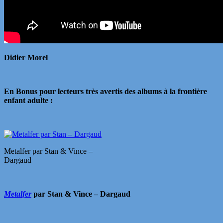
Didier Morel
En Bonus pour lecteurs très avertis des albums à la frontière
enfant adulte :
Metalfer par Stan & Vince –
Dargaud
Metalfer
par Stan & Vince – Dargaud