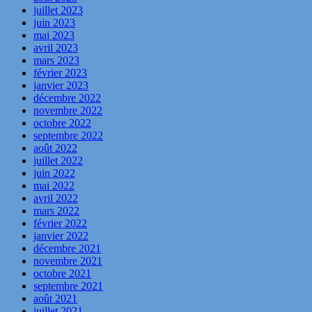
juillet 2023
juin 2023
mai 2023
avril 2023
mars 2023
février 2023
janvier 2023
décembre 2022
novembre 2022
octobre 2022
septembre 2022
août 2022
juillet 2022
juin 2022
mai 2022
avril 2022
mars 2022
février 2022
janvier 2022
décembre 2021
novembre 2021
octobre 2021
septembre 2021
août 2021
juillet 2021