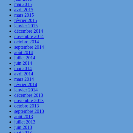
mai 2015
avril 2015
mars 2015
février 2015
janvier 2015
décembre 2014
novembre 2014
octobre 2014
septembre 2014
août 2014
juillet 2014
juin 2014
mai 2014
avril 2014
mars 2014
février 2014
janvier 2014
décembre 2013
novembre 2013
octobre 2013
septembre 2013
août 2013
juillet 2013
juin 2013
mai 2013