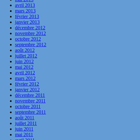
avril 2013
mars 2013
février 2013
janvier 2013
décembre 2012
novembre 2012
octobre 2012
septembre 2012
août 2012
juillet 2012
juin 2012
mai 2012
avril 2012
mars 2012
février 2012
janvier 2012
décembre 2011
novembre 2011
octobre 2011
septembre 2011
août 2011
juillet 2011
juin 2011
mai 2011