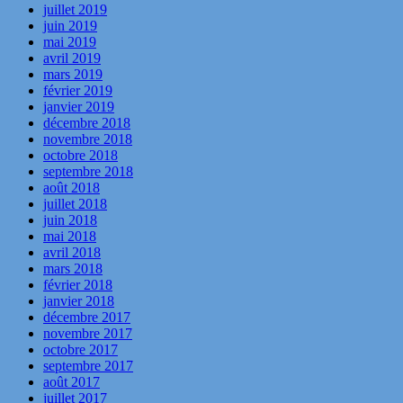
juillet 2019
juin 2019
mai 2019
avril 2019
mars 2019
février 2019
janvier 2019
décembre 2018
novembre 2018
octobre 2018
septembre 2018
août 2018
juillet 2018
juin 2018
mai 2018
avril 2018
mars 2018
février 2018
janvier 2018
décembre 2017
novembre 2017
octobre 2017
septembre 2017
août 2017
juillet 2017