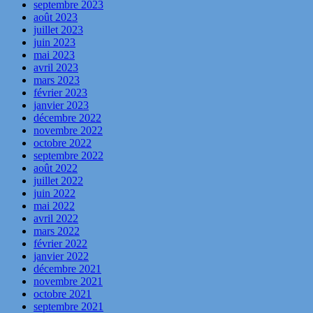
septembre 2023
août 2023
juillet 2023
juin 2023
mai 2023
avril 2023
mars 2023
février 2023
janvier 2023
décembre 2022
novembre 2022
octobre 2022
septembre 2022
août 2022
juillet 2022
juin 2022
mai 2022
avril 2022
mars 2022
février 2022
janvier 2022
décembre 2021
novembre 2021
octobre 2021
septembre 2021