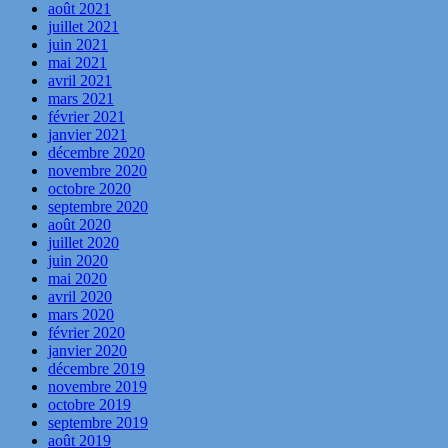
août 2021
juillet 2021
juin 2021
mai 2021
avril 2021
mars 2021
février 2021
janvier 2021
décembre 2020
novembre 2020
octobre 2020
septembre 2020
août 2020
juillet 2020
juin 2020
mai 2020
avril 2020
mars 2020
février 2020
janvier 2020
décembre 2019
novembre 2019
octobre 2019
septembre 2019
août 2019