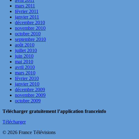
avril 2011
mars 2011
février 2011
janvier 2011
décembre 2010
novembre 2010
octobre 2010
septembre 2010
août 2010
juillet 2010
juin 2010
mai 2010
avril 2010
mars 2010
février 2010
janvier 2010
décembre 2009
novembre 2009
octobre 2009
Télécharger gratuitement l’application franceinfo
Télécharger
© 2026 France Télévisions