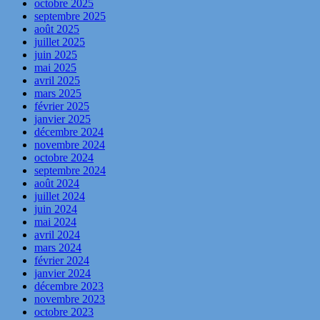
octobre 2025
septembre 2025
août 2025
juillet 2025
juin 2025
mai 2025
avril 2025
mars 2025
février 2025
janvier 2025
décembre 2024
novembre 2024
octobre 2024
septembre 2024
août 2024
juillet 2024
juin 2024
mai 2024
avril 2024
mars 2024
février 2024
janvier 2024
décembre 2023
novembre 2023
octobre 2023