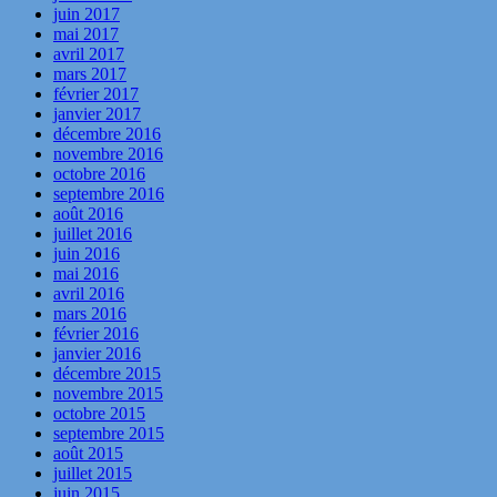
juin 2017
mai 2017
avril 2017
mars 2017
février 2017
janvier 2017
décembre 2016
novembre 2016
octobre 2016
septembre 2016
août 2016
juillet 2016
juin 2016
mai 2016
avril 2016
mars 2016
février 2016
janvier 2016
décembre 2015
novembre 2015
octobre 2015
septembre 2015
août 2015
juillet 2015
juin 2015