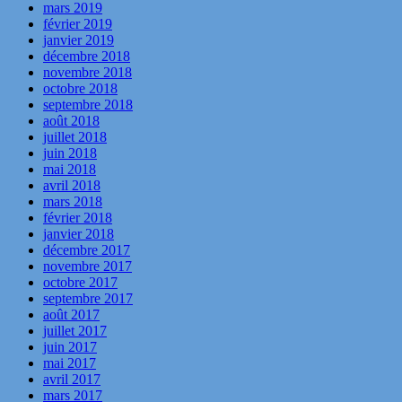
mars 2019
février 2019
janvier 2019
décembre 2018
novembre 2018
octobre 2018
septembre 2018
août 2018
juillet 2018
juin 2018
mai 2018
avril 2018
mars 2018
février 2018
janvier 2018
décembre 2017
novembre 2017
octobre 2017
septembre 2017
août 2017
juillet 2017
juin 2017
mai 2017
avril 2017
mars 2017