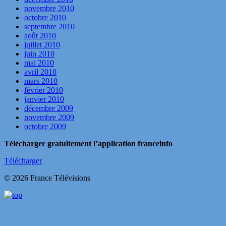
novembre 2010
octobre 2010
septembre 2010
août 2010
juillet 2010
juin 2010
mai 2010
avril 2010
mars 2010
février 2010
janvier 2010
décembre 2009
novembre 2009
octobre 2009
Télécharger gratuitement l’application franceinfo
Télécharger
© 2026 France Télévisions