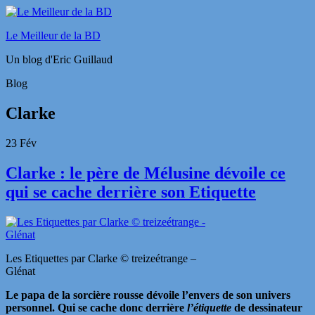
Le Meilleur de la BD
Un blog d'Eric Guillaud
Blog
Clarke
23
Fév
Clarke : le père de Mélusine dévoile ce
qui se cache derrière son Etiquette
Les Etiquettes par Clarke © treizeétrange –
Glénat
Le papa de la sorcière rousse dévoile l’envers de son univers
personnel. Qui se cache donc derrière
l’étiquette
de dessinateur