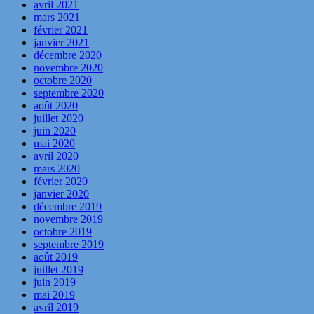
avril 2021
mars 2021
février 2021
janvier 2021
décembre 2020
novembre 2020
octobre 2020
septembre 2020
août 2020
juillet 2020
juin 2020
mai 2020
avril 2020
mars 2020
février 2020
janvier 2020
décembre 2019
novembre 2019
octobre 2019
septembre 2019
août 2019
juillet 2019
juin 2019
mai 2019
avril 2019