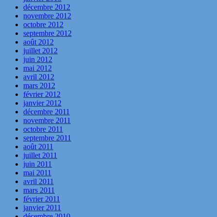
décembre 2012
novembre 2012
octobre 2012
septembre 2012
août 2012
juillet 2012
juin 2012
mai 2012
avril 2012
mars 2012
février 2012
janvier 2012
décembre 2011
novembre 2011
octobre 2011
septembre 2011
août 2011
juillet 2011
juin 2011
mai 2011
avril 2011
mars 2011
février 2011
janvier 2011
décembre 2010