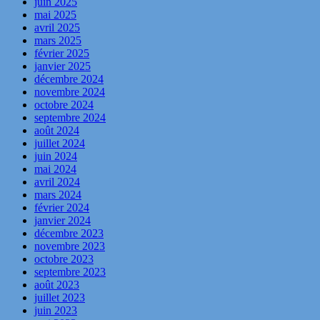
juin 2025
mai 2025
avril 2025
mars 2025
février 2025
janvier 2025
décembre 2024
novembre 2024
octobre 2024
septembre 2024
août 2024
juillet 2024
juin 2024
mai 2024
avril 2024
mars 2024
février 2024
janvier 2024
décembre 2023
novembre 2023
octobre 2023
septembre 2023
août 2023
juillet 2023
juin 2023