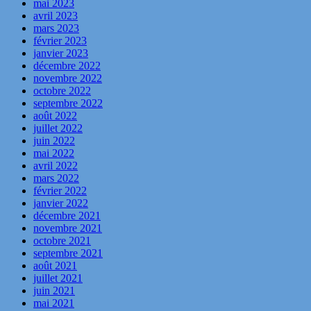
mai 2023
avril 2023
mars 2023
février 2023
janvier 2023
décembre 2022
novembre 2022
octobre 2022
septembre 2022
août 2022
juillet 2022
juin 2022
mai 2022
avril 2022
mars 2022
février 2022
janvier 2022
décembre 2021
novembre 2021
octobre 2021
septembre 2021
août 2021
juillet 2021
juin 2021
mai 2021