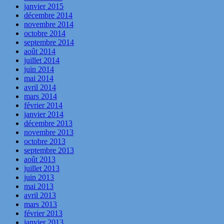
janvier 2015
décembre 2014
novembre 2014
octobre 2014
septembre 2014
août 2014
juillet 2014
juin 2014
mai 2014
avril 2014
mars 2014
février 2014
janvier 2014
décembre 2013
novembre 2013
octobre 2013
septembre 2013
août 2013
juillet 2013
juin 2013
mai 2013
avril 2013
mars 2013
février 2013
janvier 2013