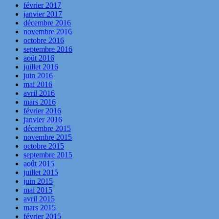
février 2017
janvier 2017
décembre 2016
novembre 2016
octobre 2016
septembre 2016
août 2016
juillet 2016
juin 2016
mai 2016
avril 2016
mars 2016
février 2016
janvier 2016
décembre 2015
novembre 2015
octobre 2015
septembre 2015
août 2015
juillet 2015
juin 2015
mai 2015
avril 2015
mars 2015
février 2015