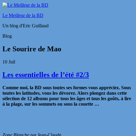
Le Meilleur de la BD
Un blog d'Eric Guillaud
Blog
Le Sourire de Mao
10
Juil
Les essentielles de l’été #2/3
Comme moi, la BD sous toutes ses formes vous appréciez. Sous
toutes les latitudes, vous les dévorez. Alors plongez dans cette
sélection de 12 albums pour tous les âges et tous les goûts, à lire
à la plage, sur les sommets ou sous la couette …
Zone Blanche
par Jean-Claude