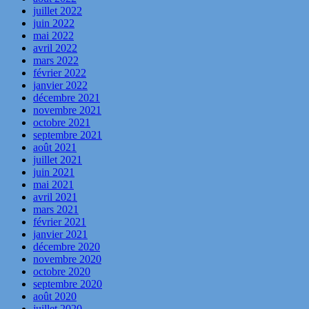
juillet 2022
juin 2022
mai 2022
avril 2022
mars 2022
février 2022
janvier 2022
décembre 2021
novembre 2021
octobre 2021
septembre 2021
août 2021
juillet 2021
juin 2021
mai 2021
avril 2021
mars 2021
février 2021
janvier 2021
décembre 2020
novembre 2020
octobre 2020
septembre 2020
août 2020
juillet 2020