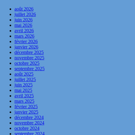
août 2026
juillet 2026
juin 2026
mai 2026
avril 2026
mars 2026
février 2026
janvier 2026
décembre 2025
novembre 2025
octobre 2025
septembre 2025
août 2025
juillet 2025
juin 2025
mai 2025
avril 2025
mars 2025
février 2025
janvier 2025
décembre 2024
novembre 2024
octobre 2024
septembre 2024