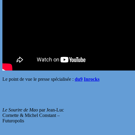
Le point de vue le presse spécialisée :
du9
Inrocks
Le Sourire de Mao
par Jean-Luc
Cornette & Michel Constant –
Futuropolis