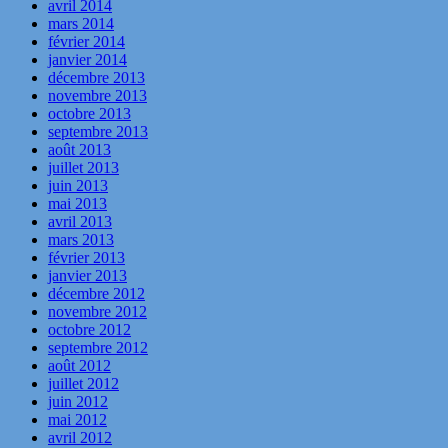
avril 2014
mars 2014
février 2014
janvier 2014
décembre 2013
novembre 2013
octobre 2013
septembre 2013
août 2013
juillet 2013
juin 2013
mai 2013
avril 2013
mars 2013
février 2013
janvier 2013
décembre 2012
novembre 2012
octobre 2012
septembre 2012
août 2012
juillet 2012
juin 2012
mai 2012
avril 2012