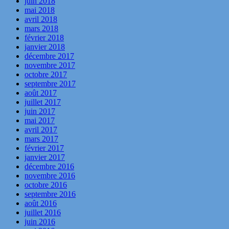
juin 2018
mai 2018
avril 2018
mars 2018
février 2018
janvier 2018
décembre 2017
novembre 2017
octobre 2017
septembre 2017
août 2017
juillet 2017
juin 2017
mai 2017
avril 2017
mars 2017
février 2017
janvier 2017
décembre 2016
novembre 2016
octobre 2016
septembre 2016
août 2016
juillet 2016
juin 2016