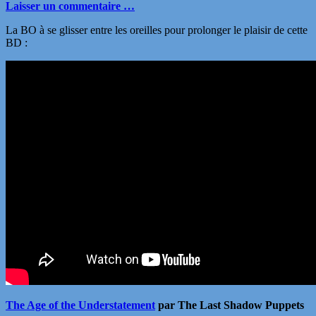
Laisser un commentaire …
La BO à se glisser entre les oreilles pour prolonger le plaisir de cette
BD :
The Age of the Understatement
par The Last Shadow Puppets