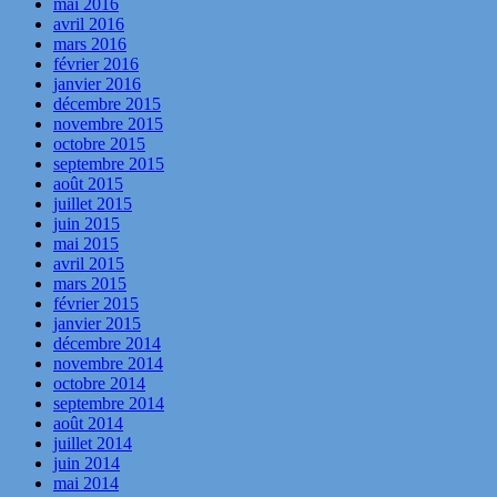
mai 2016
avril 2016
mars 2016
février 2016
janvier 2016
décembre 2015
novembre 2015
octobre 2015
septembre 2015
août 2015
juillet 2015
juin 2015
mai 2015
avril 2015
mars 2015
février 2015
janvier 2015
décembre 2014
novembre 2014
octobre 2014
septembre 2014
août 2014
juillet 2014
juin 2014
mai 2014