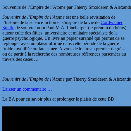
Souvenirs de l’Empire de l’Atome par Thierry Smolderen & Alexandr
Souvenirs de l’Empire de l’Atome
est une belle revisitation de
l’histoire de la science-fiction et s’inspire de la vie de
Cordwainer
Smith
, de son vrai nom Paul M.A. Linebarger (le prénom du héros),
auteur culte des fifties, universitaire et militaire spécialiste de la
guerre psychologique. Un livre au papier suranné qui permet de se
replonger avec un plaisir affirmé dans cette période de la guerre
froide mythifiée ou fantasmée. A vous de le lire au premier degré –
ou de partir à la recherche des nombreuses références parsemées au
travers des cases …
Souvenirs de l’Empire de l’Atome
par Thierry Smolderen & Alexandre
Laisser un commentaire …
La BA pour en savoir plus et prolonger le plaisir de cette BD :