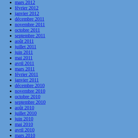
mars 2012
février 2012
janvier 2012
décembre 2011
novembre 2011
octobre 2011
septembre 2011
août 2011
juillet 2011
juin 2011
mai 2011
avril 2011
mars 2011
février 2011
janvier 2011
décembre 2010
novembre 2010
octobre 2010
septembre 2010
août 2010
juillet 2010
juin 2010
mai 2010
avril 2010
mars 2010