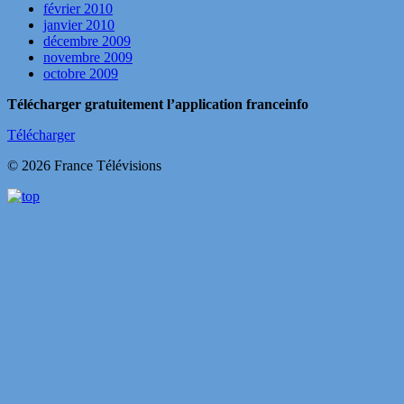
février 2010
janvier 2010
décembre 2009
novembre 2009
octobre 2009
Télécharger gratuitement l’application franceinfo
Télécharger
© 2026 France Télévisions