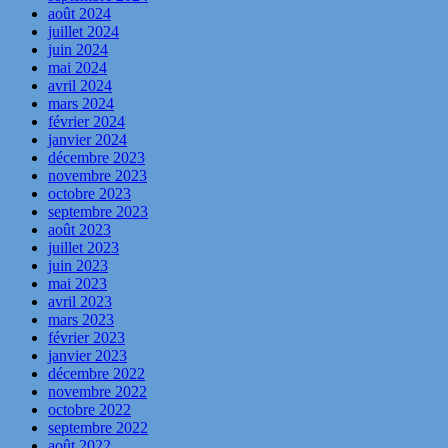
août 2024
juillet 2024
juin 2024
mai 2024
avril 2024
mars 2024
février 2024
janvier 2024
décembre 2023
novembre 2023
octobre 2023
septembre 2023
août 2023
juillet 2023
juin 2023
mai 2023
avril 2023
mars 2023
février 2023
janvier 2023
décembre 2022
novembre 2022
octobre 2022
septembre 2022
août 2022