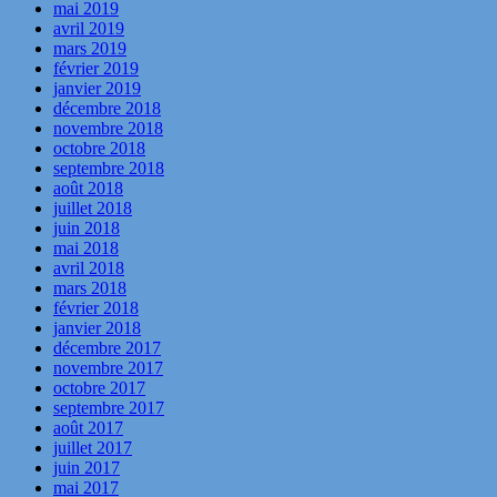
mai 2019
avril 2019
mars 2019
février 2019
janvier 2019
décembre 2018
novembre 2018
octobre 2018
septembre 2018
août 2018
juillet 2018
juin 2018
mai 2018
avril 2018
mars 2018
février 2018
janvier 2018
décembre 2017
novembre 2017
octobre 2017
septembre 2017
août 2017
juillet 2017
juin 2017
mai 2017