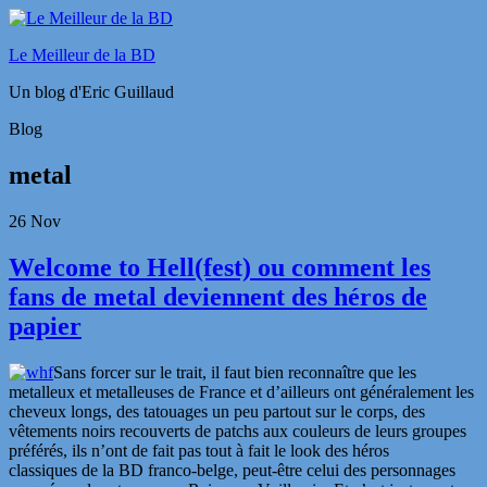
Le Meilleur de la BD
Un blog d'Eric Guillaud
Blog
metal
26
Nov
Welcome to Hell(fest) ou comment les
fans de metal deviennent des héros de
papier
Sans forcer sur le trait, il faut bien reconnaître que les
metalleux et metalleuses de France et d’ailleurs ont généralement les
cheveux longs, des tatouages un peu partout sur le corps, des
vêtements noirs recouverts de patchs aux couleurs de leurs groupes
préférés, ils n’ont de fait pas tout à fait le look des héros
classiques de la BD franco-belge, peut-être celui des personnages