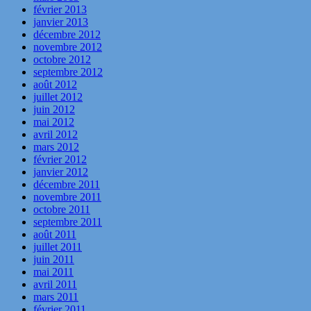
février 2013
janvier 2013
décembre 2012
novembre 2012
octobre 2012
septembre 2012
août 2012
juillet 2012
juin 2012
mai 2012
avril 2012
mars 2012
février 2012
janvier 2012
décembre 2011
novembre 2011
octobre 2011
septembre 2011
août 2011
juillet 2011
juin 2011
mai 2011
avril 2011
mars 2011
février 2011