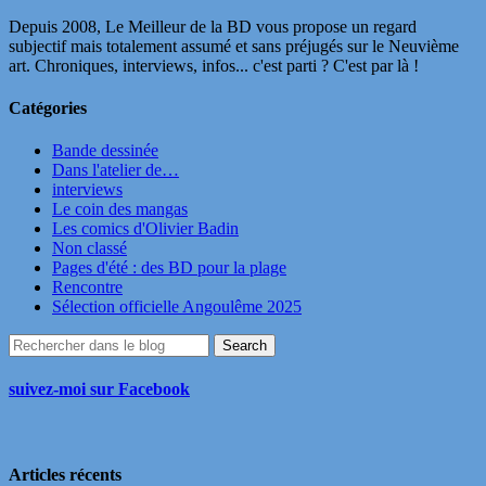
Depuis 2008, Le Meilleur de la BD vous propose un regard
subjectif mais totalement assumé et sans préjugés sur le Neuvième
art. Chroniques, interviews, infos... c'est parti ? C'est par là !
Catégories
Bande dessinée
Dans l'atelier de…
interviews
Le coin des mangas
Les comics d'Olivier Badin
Non classé
Pages d'été : des BD pour la plage
Rencontre
Sélection officielle Angoulême 2025
suivez-moi sur Facebook
Articles récents