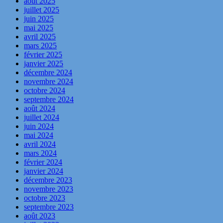
août 2025
juillet 2025
juin 2025
mai 2025
avril 2025
mars 2025
février 2025
janvier 2025
décembre 2024
novembre 2024
octobre 2024
septembre 2024
août 2024
juillet 2024
juin 2024
mai 2024
avril 2024
mars 2024
février 2024
janvier 2024
décembre 2023
novembre 2023
octobre 2023
septembre 2023
août 2023