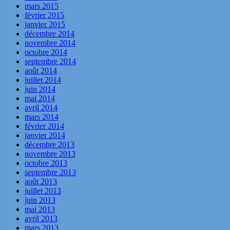
mars 2015
février 2015
janvier 2015
décembre 2014
novembre 2014
octobre 2014
septembre 2014
août 2014
juillet 2014
juin 2014
mai 2014
avril 2014
mars 2014
février 2014
janvier 2014
décembre 2013
novembre 2013
octobre 2013
septembre 2013
août 2013
juillet 2013
juin 2013
mai 2013
avril 2013
mars 2013