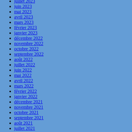
juillet 2023
juin 2023
mai 2023
avril 2023
mars 2023
février 2023
janvier 2023
décembre 2022
novembre 2022
octobre 2022
septembre 2022
août 2022
juillet 2022
juin 2022
mai 2022
avril 2022
mars 2022
février 2022
janvier 2022
décembre 2021
novembre 2021
octobre 2021
septembre 2021
août 2021
juillet 2021