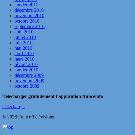
janvier 2011
décembre 2010
novembre 2010
octobre 2010
septembre 2010
août 2010
juillet 2010
juin 2010
mai 2010
avril 2010
mars 2010
février 2010
janvier 2010
décembre 2009
novembre 2009
octobre 2009
Télécharger gratuitement l’application franceinfo
Télécharger
© 2026 France Télévisions