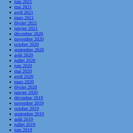
juin 2021
mai 2021
avril 2021
mars 2021
février 2021
janvier 2021
décembre 2020
novembre 2020
octobre 2020
septembre 2020
août 2020
juillet 2020
juin 2020
mai 2020
avril 2020
mars 2020
février 2020
janvier 2020
décembre 2019
novembre 2019
octobre 2019
septembre 2019
août 2019
juillet 2019
juin 2019