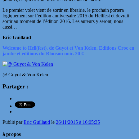
Le premier volet vient de sortir en librairie, le prochain portera
logiquement sur l’édition anniversaire 2015 du Hellfest et devrait
sortir au moment de l’édition 2016. Les auteurs y seront, nous
aussi…
Eric Guillaud
Welcome to Hell(fest), de Guyot et Von Kelen. Editions Croc en
jambe et éditions du Blouson noir. 20 €
@ Guyot & Von Kelen
Partager :
Publié par
Eric Guillaud
le
26/11/2015 à 16:05:35
à propos