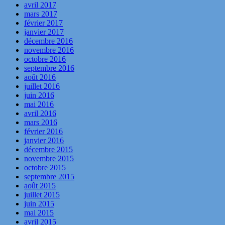
avril 2017
mars 2017
février 2017
janvier 2017
décembre 2016
novembre 2016
octobre 2016
septembre 2016
août 2016
juillet 2016
juin 2016
mai 2016
avril 2016
mars 2016
février 2016
janvier 2016
décembre 2015
novembre 2015
octobre 2015
septembre 2015
août 2015
juillet 2015
juin 2015
mai 2015
avril 2015