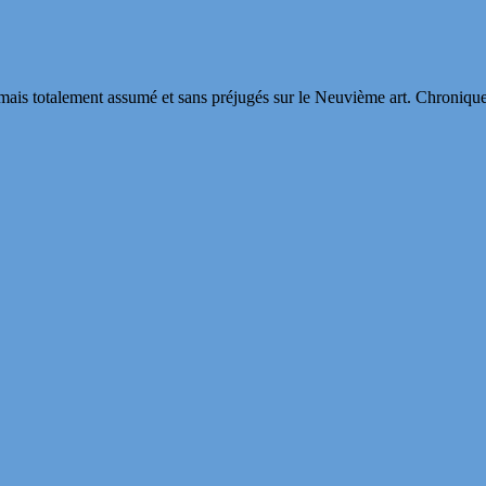
s totalement assumé et sans préjugés sur le Neuvième art. Chroniques, in