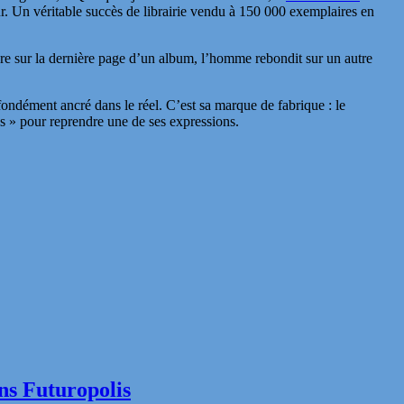
eur. Un véritable succès de librairie vendu à 150 000 exemplaires en
ture sur la dernière page d’un album, l’homme rebondit sur un autre
ondément ancré dans le réel. C’est sa marque de fabrique : le
ues » pour reprendre une de ses expressions.
ns Futuropolis