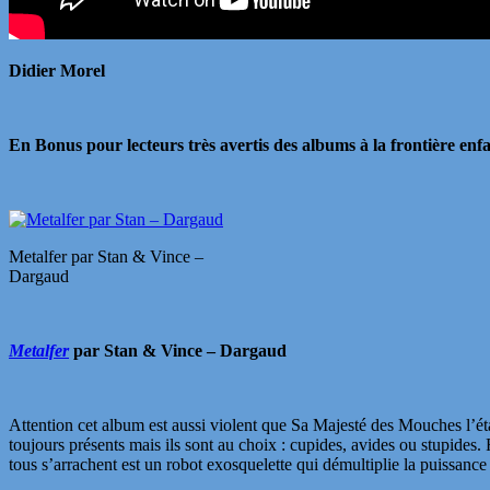
Didier Morel
En Bonus pour lecteurs très avertis des albums à la frontière enfa
Metalfer par Stan & Vince –
Dargaud
Metalfer
par Stan & Vince – Dargaud
Attention cet album est aussi violent que Sa Majesté des Mouches l’ét
toujours présents mais ils sont au choix : cupides, avides ou stupides.
tous s’arrachent est un robot exosquelette qui démultiplie la puissance d