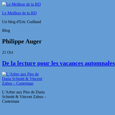
Le Meilleur de la BD
Un blog d'Eric Guillaud
Blog
Philippe Auger
21
Oct
De la lecture pour les vacances automnales
L’Arbre aux Pies de Daria
Schmitt & Vincent Zabus –
Casterman