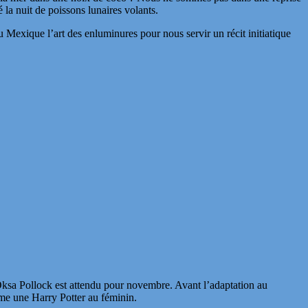
la nuit de poissons lunaires volants.
 Mexique l’art des enluminures pour nous servir un récit initiatique
ksa Pollock est attendu pour novembre. Avant l’adaptation au
mme une Harry Potter au féminin.