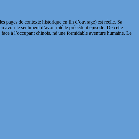
es pages de contexte historique en fin d’ouvrage) est réelle. Sa
 ou avoir le sentiment d’avoir raté le précédent épisode. De cette
ce face à l’occupant chinois, né une formidable aventure humaine. Le