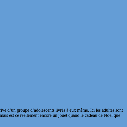
ive d’un groupe d’adolescents livrés à eux même. Ici les adultes sont
mais est ce réellement encore un jouet quand le cadeau de Noël que