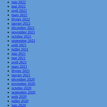
juin 2022
mai 2022
avril 2022
mars 2022
février 2022
janvier 2022
décembre 2021
novembre 2021
octobre 2021
septembre 2021
août 2021
juillet 2021
juin 2021
mai 2021
avril 2021
mars 2021
février 2021
janvier 2021
décembre 2020
novembre 2020
octobre 2020
septembre 2020
août 2020
juillet 2020
juin 2020