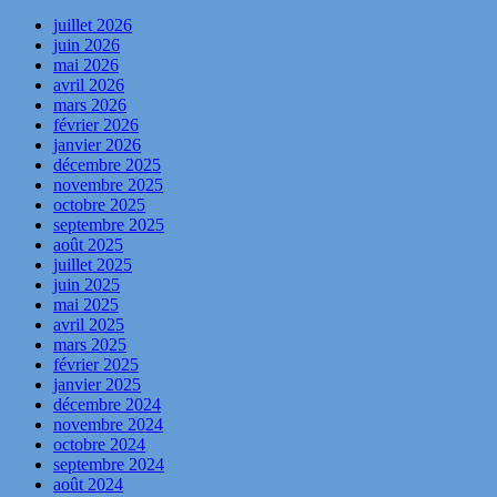
juillet 2026
juin 2026
mai 2026
avril 2026
mars 2026
février 2026
janvier 2026
décembre 2025
novembre 2025
octobre 2025
septembre 2025
août 2025
juillet 2025
juin 2025
mai 2025
avril 2025
mars 2025
février 2025
janvier 2025
décembre 2024
novembre 2024
octobre 2024
septembre 2024
août 2024