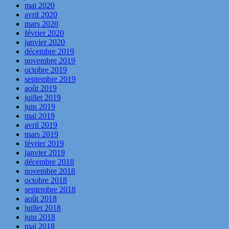
mai 2020
avril 2020
mars 2020
février 2020
janvier 2020
décembre 2019
novembre 2019
octobre 2019
septembre 2019
août 2019
juillet 2019
juin 2019
mai 2019
avril 2019
mars 2019
février 2019
janvier 2019
décembre 2018
novembre 2018
octobre 2018
septembre 2018
août 2018
juillet 2018
juin 2018
mai 2018