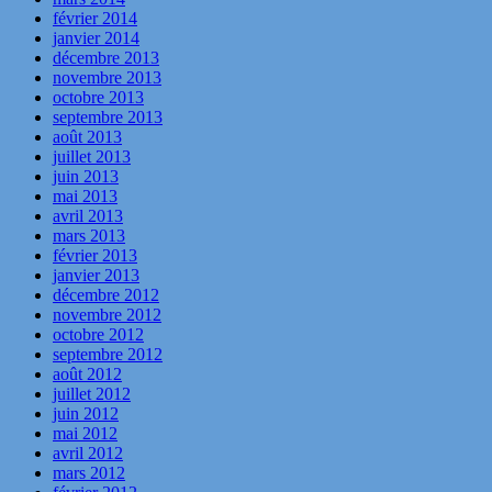
février 2014
janvier 2014
décembre 2013
novembre 2013
octobre 2013
septembre 2013
août 2013
juillet 2013
juin 2013
mai 2013
avril 2013
mars 2013
février 2013
janvier 2013
décembre 2012
novembre 2012
octobre 2012
septembre 2012
août 2012
juillet 2012
juin 2012
mai 2012
avril 2012
mars 2012