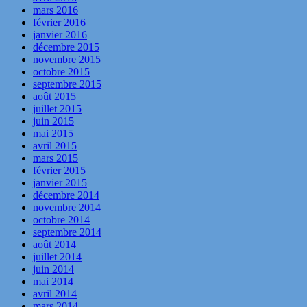
mars 2016
février 2016
janvier 2016
décembre 2015
novembre 2015
octobre 2015
septembre 2015
août 2015
juillet 2015
juin 2015
mai 2015
avril 2015
mars 2015
février 2015
janvier 2015
décembre 2014
novembre 2014
octobre 2014
septembre 2014
août 2014
juillet 2014
juin 2014
mai 2014
avril 2014
mars 2014