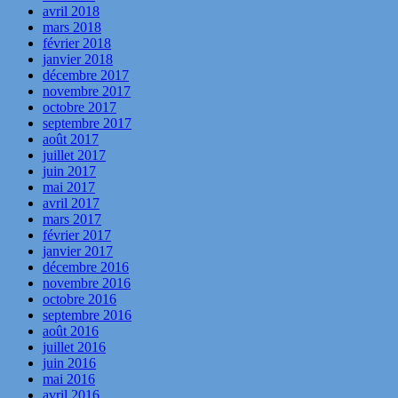
avril 2018
mars 2018
février 2018
janvier 2018
décembre 2017
novembre 2017
octobre 2017
septembre 2017
août 2017
juillet 2017
juin 2017
mai 2017
avril 2017
mars 2017
février 2017
janvier 2017
décembre 2016
novembre 2016
octobre 2016
septembre 2016
août 2016
juillet 2016
juin 2016
mai 2016
avril 2016