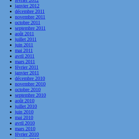
février 2012
janvier 2012
décembre 2011
novembre 2011
octobre 2011
septembre 2011
août 2011
juillet 2011
juin 2011
mai 2011
avril 2011
mars 2011
février 2011
janvier 2011
décembre 2010
novembre 2010
octobre 2010
septembre 2010
août 2010
juillet 2010
juin 2010
mai 2010
avril 2010
mars 2010
février 2010