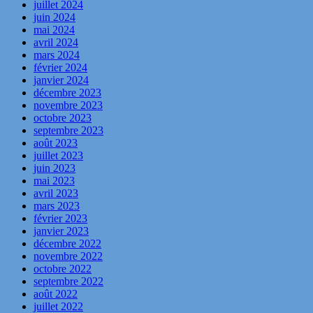
juillet 2024
juin 2024
mai 2024
avril 2024
mars 2024
février 2024
janvier 2024
décembre 2023
novembre 2023
octobre 2023
septembre 2023
août 2023
juillet 2023
juin 2023
mai 2023
avril 2023
mars 2023
février 2023
janvier 2023
décembre 2022
novembre 2022
octobre 2022
septembre 2022
août 2022
juillet 2022