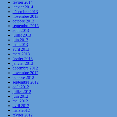
février 2014
janvier 2014
décembre 2013
novembre 2013
octobre 2013
septembre 2013
août 2013
juillet 2013
juin 2013
mai 2013
avril 2013
mars 2013
février 2013
janvier 2013
décembre 2012
novembre 2012
octobre 2012
septembre 2012
août 2012
juillet 2012
juin 2012
mai 2012
avril 2012
mars 2012
février 2012