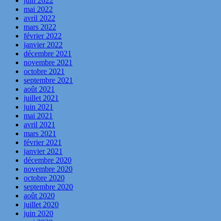
juin 2022
mai 2022
avril 2022
mars 2022
février 2022
janvier 2022
décembre 2021
novembre 2021
octobre 2021
septembre 2021
août 2021
juillet 2021
juin 2021
mai 2021
avril 2021
mars 2021
février 2021
janvier 2021
décembre 2020
novembre 2020
octobre 2020
septembre 2020
août 2020
juillet 2020
juin 2020