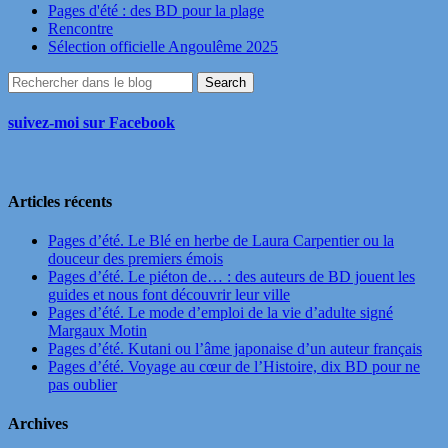
Pages d'été : des BD pour la plage
Rencontre
Sélection officielle Angoulême 2025
suivez-moi sur Facebook
Articles récents
Pages d’été. Le Blé en herbe de Laura Carpentier ou la
douceur des premiers émois
Pages d’été. Le piéton de… : des auteurs de BD jouent les
guides et nous font découvrir leur ville
Pages d’été. Le mode d’emploi de la vie d’adulte signé
Margaux Motin
Pages d’été. Kutani ou l’âme japonaise d’un auteur français
Pages d’été. Voyage au cœur de l’Histoire, dix BD pour ne
pas oublier
Archives