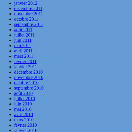
janvier 2012
décembre 2011
novembre 2011
octobre 2011
septembre 2011
août 2011
juillet 2011
juin 2011
mai 2011
avril 2011
mars 2011
février 2011
janvier 2011
décembre 2010
novembre 2010
octobre 2010
septembre 2010
août 2010
juillet 2010
juin 2010
mai 2010
avril 2010
mars 2010
février 2010
janvier 2010