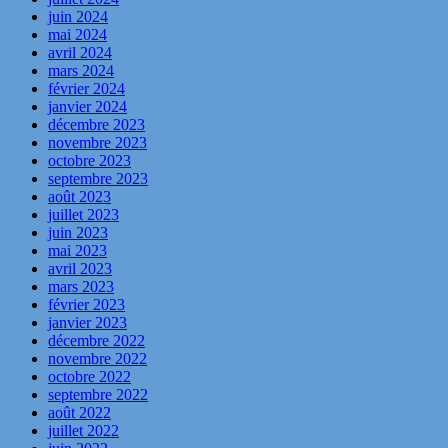
juin 2024
mai 2024
avril 2024
mars 2024
février 2024
janvier 2024
décembre 2023
novembre 2023
octobre 2023
septembre 2023
août 2023
juillet 2023
juin 2023
mai 2023
avril 2023
mars 2023
février 2023
janvier 2023
décembre 2022
novembre 2022
octobre 2022
septembre 2022
août 2022
juillet 2022