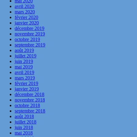
mai 2020
avril 2020
mars 2020
février 2020
janvier 2020
décembre 2019
novembre 2019
octobre 2019
septembre 2019
août 2019
juillet 2019
juin 2019
mai 2019
avril 2019
mars 2019
février 2019
janvier 2019
décembre 2018
novembre 2018
octobre 2018
septembre 2018
août 2018
juillet 2018
juin 2018
mai 2018