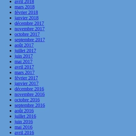
avril 2018
mars 2018
février 2018
janvier 2018
décembre 2017
novembre 2017
octobre 2017
septembre 2017
août 2017
juillet 2017
juin 2017
mai 2017
avril 2017
mars 2017
février 2017
janvier 2017
décembre 2016
novembre 2016
octobre 2016
septembre 2016
août 2016
juillet 2016
juin 2016
mai 2016
avril 2016