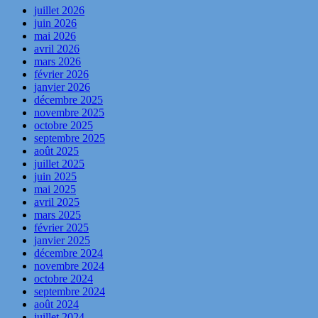
juillet 2026
juin 2026
mai 2026
avril 2026
mars 2026
février 2026
janvier 2026
décembre 2025
novembre 2025
octobre 2025
septembre 2025
août 2025
juillet 2025
juin 2025
mai 2025
avril 2025
mars 2025
février 2025
janvier 2025
décembre 2024
novembre 2024
octobre 2024
septembre 2024
août 2024
juillet 2024