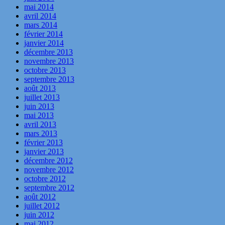
mai 2014
avril 2014
mars 2014
février 2014
janvier 2014
décembre 2013
novembre 2013
octobre 2013
septembre 2013
août 2013
juillet 2013
juin 2013
mai 2013
avril 2013
mars 2013
février 2013
janvier 2013
décembre 2012
novembre 2012
octobre 2012
septembre 2012
août 2012
juillet 2012
juin 2012
mai 2012