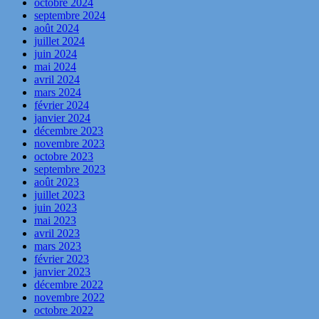
octobre 2024
septembre 2024
août 2024
juillet 2024
juin 2024
mai 2024
avril 2024
mars 2024
février 2024
janvier 2024
décembre 2023
novembre 2023
octobre 2023
septembre 2023
août 2023
juillet 2023
juin 2023
mai 2023
avril 2023
mars 2023
février 2023
janvier 2023
décembre 2022
novembre 2022
octobre 2022