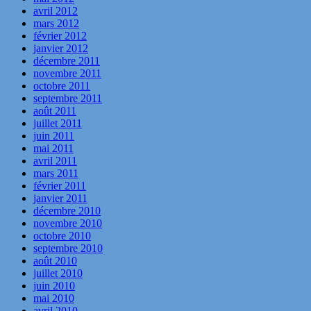
avril 2012
mars 2012
février 2012
janvier 2012
décembre 2011
novembre 2011
octobre 2011
septembre 2011
août 2011
juillet 2011
juin 2011
mai 2011
avril 2011
mars 2011
février 2011
janvier 2011
décembre 2010
novembre 2010
octobre 2010
septembre 2010
août 2010
juillet 2010
juin 2010
mai 2010
avril 2010