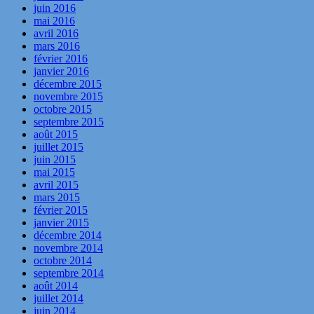
juin 2016
mai 2016
avril 2016
mars 2016
février 2016
janvier 2016
décembre 2015
novembre 2015
octobre 2015
septembre 2015
août 2015
juillet 2015
juin 2015
mai 2015
avril 2015
mars 2015
février 2015
janvier 2015
décembre 2014
novembre 2014
octobre 2014
septembre 2014
août 2014
juillet 2014
juin 2014