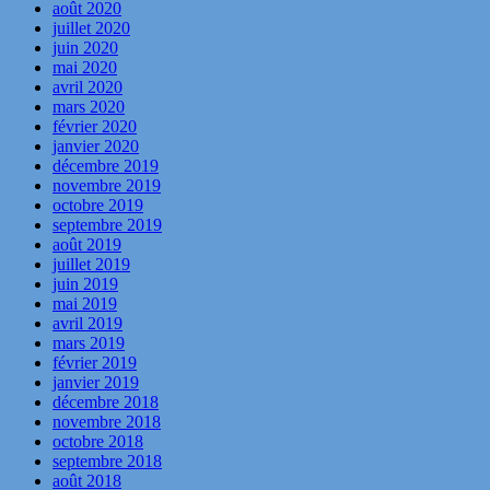
août 2020
juillet 2020
juin 2020
mai 2020
avril 2020
mars 2020
février 2020
janvier 2020
décembre 2019
novembre 2019
octobre 2019
septembre 2019
août 2019
juillet 2019
juin 2019
mai 2019
avril 2019
mars 2019
février 2019
janvier 2019
décembre 2018
novembre 2018
octobre 2018
septembre 2018
août 2018