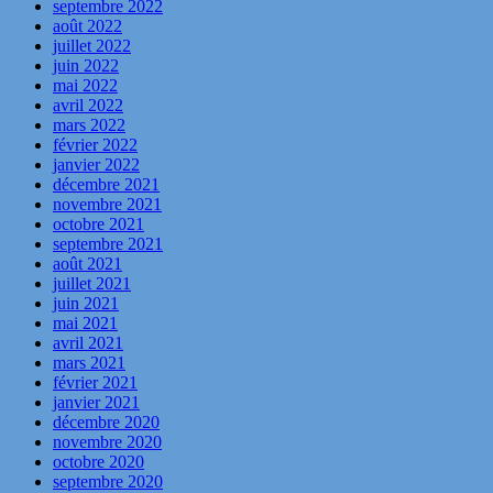
septembre 2022
août 2022
juillet 2022
juin 2022
mai 2022
avril 2022
mars 2022
février 2022
janvier 2022
décembre 2021
novembre 2021
octobre 2021
septembre 2021
août 2021
juillet 2021
juin 2021
mai 2021
avril 2021
mars 2021
février 2021
janvier 2021
décembre 2020
novembre 2020
octobre 2020
septembre 2020