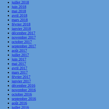
juillet 2018
juin 2018
mai 2018
avril 2018
mars 2018
février 2018
janvier 2018
décembre 2017
novembre 2017
octobre 2017
septembre 2017
août 2017
juillet 2017
juin 2017
mai 2017
avril 2017
mars 2017
février 2017
janvier 2017
décembre 2016
novembre 2016
octobre 2016
septembre 2016
août 2016
juillet 2016