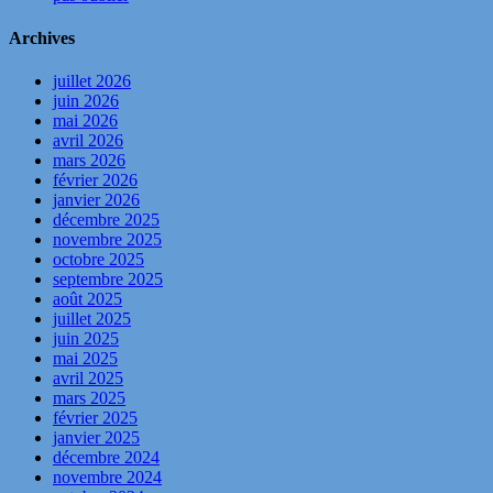
Archives
juillet 2026
juin 2026
mai 2026
avril 2026
mars 2026
février 2026
janvier 2026
décembre 2025
novembre 2025
octobre 2025
septembre 2025
août 2025
juillet 2025
juin 2025
mai 2025
avril 2025
mars 2025
février 2025
janvier 2025
décembre 2024
novembre 2024