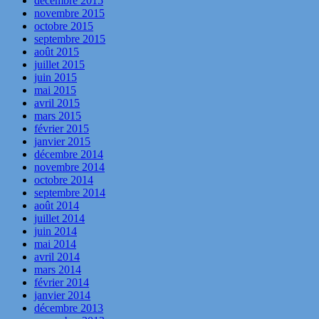
décembre 2015
novembre 2015
octobre 2015
septembre 2015
août 2015
juillet 2015
juin 2015
mai 2015
avril 2015
mars 2015
février 2015
janvier 2015
décembre 2014
novembre 2014
octobre 2014
septembre 2014
août 2014
juillet 2014
juin 2014
mai 2014
avril 2014
mars 2014
février 2014
janvier 2014
décembre 2013