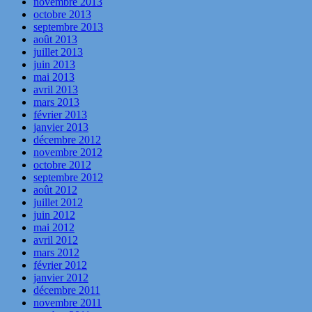
novembre 2013
octobre 2013
septembre 2013
août 2013
juillet 2013
juin 2013
mai 2013
avril 2013
mars 2013
février 2013
janvier 2013
décembre 2012
novembre 2012
octobre 2012
septembre 2012
août 2012
juillet 2012
juin 2012
mai 2012
avril 2012
mars 2012
février 2012
janvier 2012
décembre 2011
novembre 2011