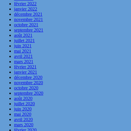
février 2022
janvier 2022
décembre 2021
novembre 2021
octobre 2021
septembre 2021
août 2021
juillet 2021
juin 2021
mai 2021
avril 2021
mars 2021
février 2021
janvier 2021
décembre 2020
novembre 2020
octobre 2020
septembre 2020
août 2020
juillet 2020
juin 2020
mai 2020
avril 2020
mars 2020
février 2020