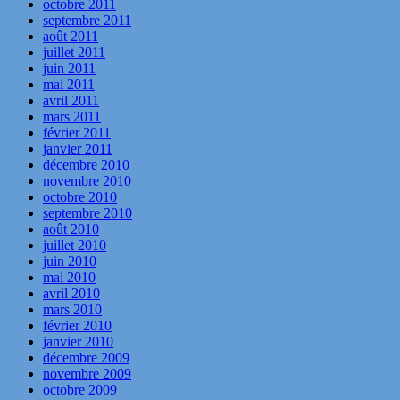
octobre 2011
septembre 2011
août 2011
juillet 2011
juin 2011
mai 2011
avril 2011
mars 2011
février 2011
janvier 2011
décembre 2010
novembre 2010
octobre 2010
septembre 2010
août 2010
juillet 2010
juin 2010
mai 2010
avril 2010
mars 2010
février 2010
janvier 2010
décembre 2009
novembre 2009
octobre 2009