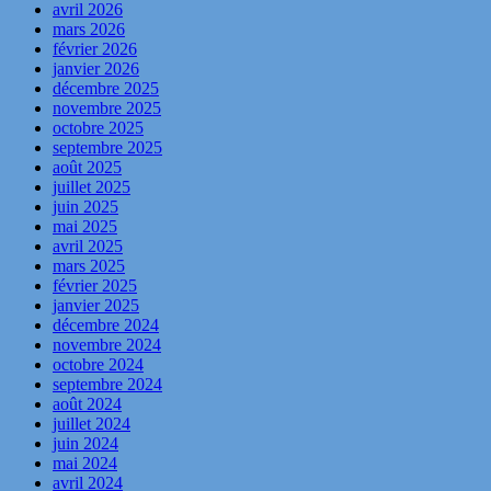
avril 2026
mars 2026
février 2026
janvier 2026
décembre 2025
novembre 2025
octobre 2025
septembre 2025
août 2025
juillet 2025
juin 2025
mai 2025
avril 2025
mars 2025
février 2025
janvier 2025
décembre 2024
novembre 2024
octobre 2024
septembre 2024
août 2024
juillet 2024
juin 2024
mai 2024
avril 2024