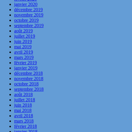
janvier 2020
décembre 2019
novembre 2019
octobre 2019
septembre 2019
août 2019
juillet 2019
juin 2019
mai 2019
avril 2019
mars 2019
février 2019
janvier 2019
décembre 2018
novembre 2018
octobre 2018
septembre 2018
août 2018
juillet 2018
juin 2018
mai 2018
avril 2018
mars 2018
février 2018
janvier 2018