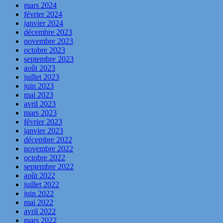
mars 2024
février 2024
janvier 2024
décembre 2023
novembre 2023
octobre 2023
septembre 2023
août 2023
juillet 2023
juin 2023
mai 2023
avril 2023
mars 2023
février 2023
janvier 2023
décembre 2022
novembre 2022
octobre 2022
septembre 2022
août 2022
juillet 2022
juin 2022
mai 2022
avril 2022
mars 2022