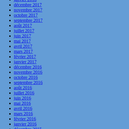
décembre 2017
novembre 2017
octobre 2017
septembre 2017
août 2017
juillet 2017
juin 2017
mai 2017
avril 2017
mars 2017
février 2017
janvier 2017
décembre 2016
novembre 2016
octobre 2016
septembre 2016
août 2016
juillet 2016
juin 2016
mai 2016
avril 2016
mars 2016
février 2016
janvier 2016