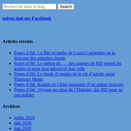
suivez-moi sur Facebook
Articles récents
Pages d’été. Le Blé en herbe de Laura Carpentier ou la
douceur des premiers émois
Pages d’été. Le piéton de… : des auteurs de BD jouent les
guides et nous font découvrir leur ville
Pages d’été. Le mode d’emploi de la vie d’adulte signé
Margaux Motin
Pages d’été. Kutani ou l’âme japonaise d’un auteur français
Pages d’été. Voyage au cœur de l’Histoire, dix BD pour ne
pas oublier
Archives
juillet 2026
juin 2026
mai 2026