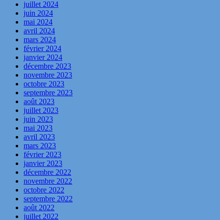
juillet 2024
juin 2024
mai 2024
avril 2024
mars 2024
février 2024
janvier 2024
décembre 2023
novembre 2023
octobre 2023
septembre 2023
août 2023
juillet 2023
juin 2023
mai 2023
avril 2023
mars 2023
février 2023
janvier 2023
décembre 2022
novembre 2022
octobre 2022
septembre 2022
août 2022
juillet 2022