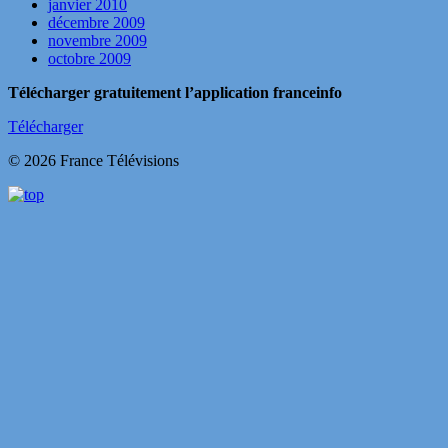
janvier 2010
décembre 2009
novembre 2009
octobre 2009
Télécharger gratuitement l’application franceinfo
Télécharger
© 2026 France Télévisions