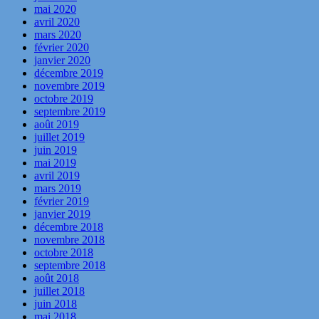
mai 2020
avril 2020
mars 2020
février 2020
janvier 2020
décembre 2019
novembre 2019
octobre 2019
septembre 2019
août 2019
juillet 2019
juin 2019
mai 2019
avril 2019
mars 2019
février 2019
janvier 2019
décembre 2018
novembre 2018
octobre 2018
septembre 2018
août 2018
juillet 2018
juin 2018
mai 2018