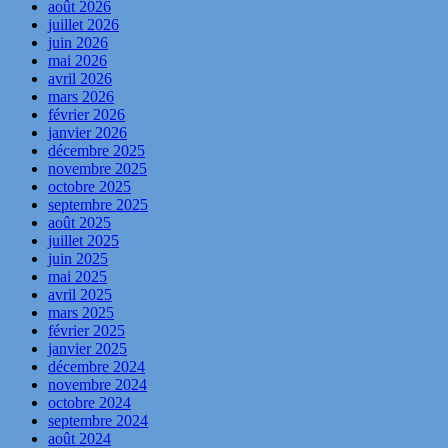
août 2026
juillet 2026
juin 2026
mai 2026
avril 2026
mars 2026
février 2026
janvier 2026
décembre 2025
novembre 2025
octobre 2025
septembre 2025
août 2025
juillet 2025
juin 2025
mai 2025
avril 2025
mars 2025
février 2025
janvier 2025
décembre 2024
novembre 2024
octobre 2024
septembre 2024
août 2024