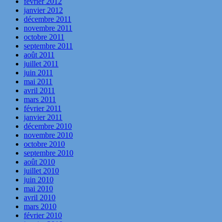
février 2012
janvier 2012
décembre 2011
novembre 2011
octobre 2011
septembre 2011
août 2011
juillet 2011
juin 2011
mai 2011
avril 2011
mars 2011
février 2011
janvier 2011
décembre 2010
novembre 2010
octobre 2010
septembre 2010
août 2010
juillet 2010
juin 2010
mai 2010
avril 2010
mars 2010
février 2010