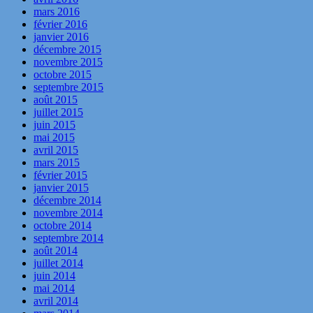
mars 2016
février 2016
janvier 2016
décembre 2015
novembre 2015
octobre 2015
septembre 2015
août 2015
juillet 2015
juin 2015
mai 2015
avril 2015
mars 2015
février 2015
janvier 2015
décembre 2014
novembre 2014
octobre 2014
septembre 2014
août 2014
juillet 2014
juin 2014
mai 2014
avril 2014