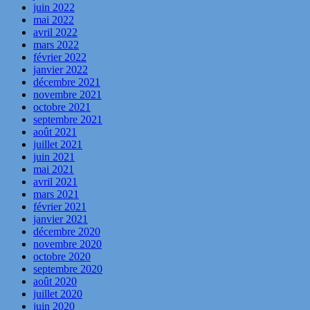
juin 2022
mai 2022
avril 2022
mars 2022
février 2022
janvier 2022
décembre 2021
novembre 2021
octobre 2021
septembre 2021
août 2021
juillet 2021
juin 2021
mai 2021
avril 2021
mars 2021
février 2021
janvier 2021
décembre 2020
novembre 2020
octobre 2020
septembre 2020
août 2020
juillet 2020
juin 2020