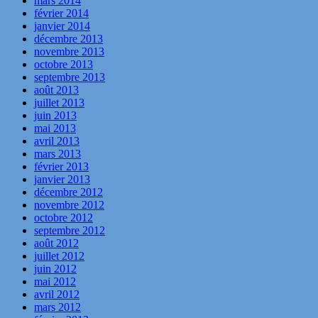
mars 2014
février 2014
janvier 2014
décembre 2013
novembre 2013
octobre 2013
septembre 2013
août 2013
juillet 2013
juin 2013
mai 2013
avril 2013
mars 2013
février 2013
janvier 2013
décembre 2012
novembre 2012
octobre 2012
septembre 2012
août 2012
juillet 2012
juin 2012
mai 2012
avril 2012
mars 2012