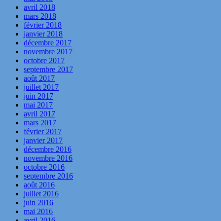
avril 2018
mars 2018
février 2018
janvier 2018
décembre 2017
novembre 2017
octobre 2017
septembre 2017
août 2017
juillet 2017
juin 2017
mai 2017
avril 2017
mars 2017
février 2017
janvier 2017
décembre 2016
novembre 2016
octobre 2016
septembre 2016
août 2016
juillet 2016
juin 2016
mai 2016
avril 2016