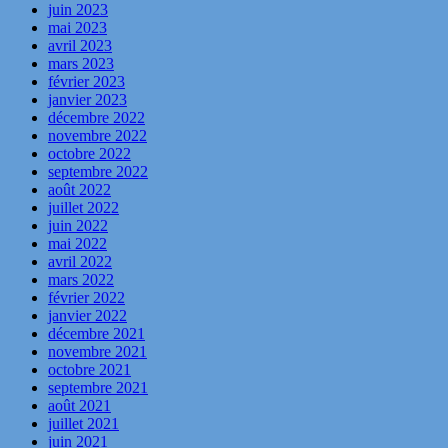
juin 2023
mai 2023
avril 2023
mars 2023
février 2023
janvier 2023
décembre 2022
novembre 2022
octobre 2022
septembre 2022
août 2022
juillet 2022
juin 2022
mai 2022
avril 2022
mars 2022
février 2022
janvier 2022
décembre 2021
novembre 2021
octobre 2021
septembre 2021
août 2021
juillet 2021
juin 2021