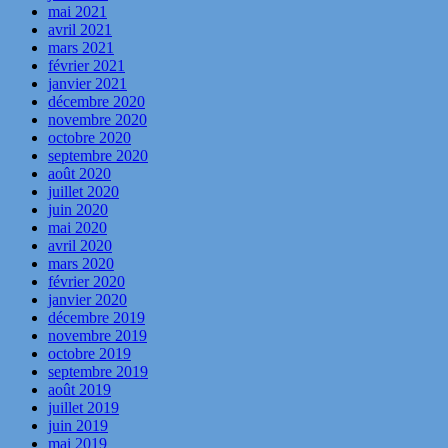
mai 2021
avril 2021
mars 2021
février 2021
janvier 2021
décembre 2020
novembre 2020
octobre 2020
septembre 2020
août 2020
juillet 2020
juin 2020
mai 2020
avril 2020
mars 2020
février 2020
janvier 2020
décembre 2019
novembre 2019
octobre 2019
septembre 2019
août 2019
juillet 2019
juin 2019
mai 2019