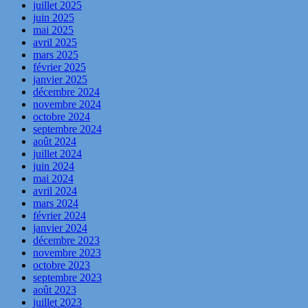
juillet 2025
juin 2025
mai 2025
avril 2025
mars 2025
février 2025
janvier 2025
décembre 2024
novembre 2024
octobre 2024
septembre 2024
août 2024
juillet 2024
juin 2024
mai 2024
avril 2024
mars 2024
février 2024
janvier 2024
décembre 2023
novembre 2023
octobre 2023
septembre 2023
août 2023
juillet 2023