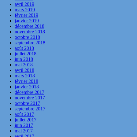
avril 2019
mars 2019
février 2019
janvier 2019
décembre 2018
novembre 2018
octobre 2018
septembre 2018
août 2018
juillet 2018
juin 2018
mai 2018
avril 2018
mars 2018
février 2018
janvier 2018
décembre 2017
novembre 2017
octobre 2017
septembre 2017
août 2017
juillet 2017
juin 2017
mai 2017
avril 2017